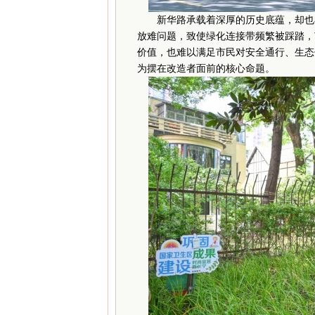
新华路承载着深厚的历史底蕴，却也在
放难问题，致使绿化连接带频繁被踩踏，
价值，也难以满足市民对安全通行、生态休
为摆在改造者面前的核心命题。