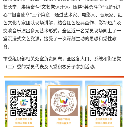
艺长宁，赓续奋斗”文艺党课开课。围绕“英勇斗争”“践行初
心”“担当使命”三个篇章，通过艺术家、电影人、音乐家、红
色文化专家团队现场讲解，结合红色经典画作、影视短片及
交响音乐演出多元艺术形式，全区近千名党员现场同上了一
堂沉浸式文艺党课，接受了一次深刻生动的思想和党性教
育。
市委组织部相关处室负责同志，全区各大口、系统和街镇党
（工）委的党员代表及入党积极分子参加活动。