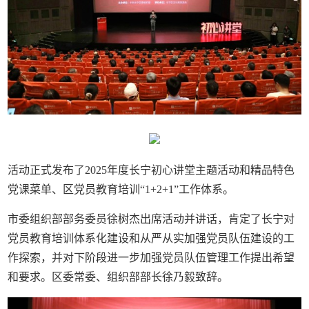
活动正式发布了2025年度长宁初心讲堂主题活动和精品特色
党课菜单、区党员教育培训“1+2+1”工作体系。
市委组织部部务委员徐树杰出席活动并讲话，肯定了长宁对
党员教育培训体系化建设和从严从实加强党员队伍建设的工
作探索，并对下阶段进一步加强党员队伍管理工作提出希望
和要求。区委常委、组织部部长徐乃毅致辞。