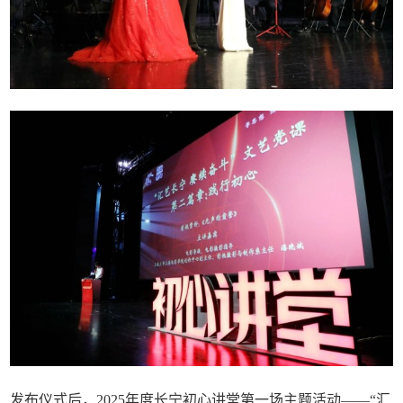
发布仪式后，2025年度长宁初心讲堂第一场主题活动——“汇