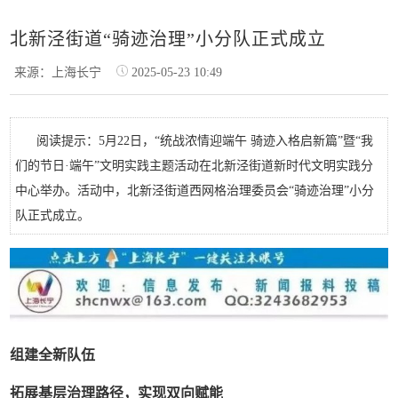
北新泾街道“骑迹治理”小分队正式成立
来源：上海长宁
2025-05-23 10:49
阅读提示：5月22日，“统战浓情迎端午 骑迹入格启新篇”暨“我
们的节日·端午”文明实践主题活动在北新泾街道新时代文明实践分
中心举办。活动中，北新泾街道西网格治理委员会“骑迹治理”小分
队正式成立。
组建全新队伍
拓展基层治理路径，实现双向赋能