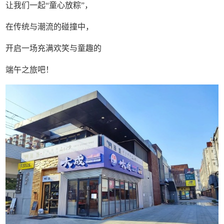
让我们一起“童心放粽”，
在传统与潮流的碰撞中，
开启一场充满欢笑与童趣的
端午之旅吧！