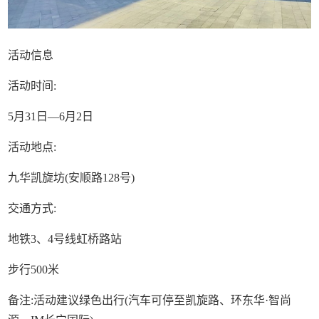
活动信息
活动时间:
5月31日—6月2日
活动地点:
九华凯旋坊(安顺路128号)
交通方式:
地铁3、4号线虹桥路站
步行500米
备注:活动建议绿色出行(汽车可停至凯旋路、环东华·智尚