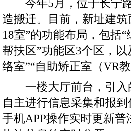
今年5月，位于长宁路4
造搬迁。目前，新址建筑面
18室”的功能布局，包括“
帮扶区”功能区3个区，以
络室”“自助矫正室（VR教
一楼大厅前台，引入的
自主进行信息采集和报到
手机APP操作实时更新