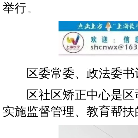
举行。
区委常委、政法委书记
区社区矫正中心是区司
实施监督管理、教育帮扶