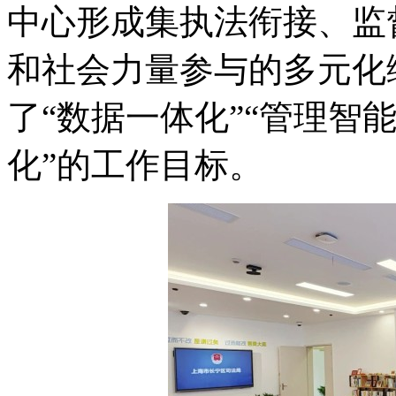
中心形成集执法衔接、监
和社会力量参与的多元化
了“数据一体化”“管理智能
化”的工作目标。