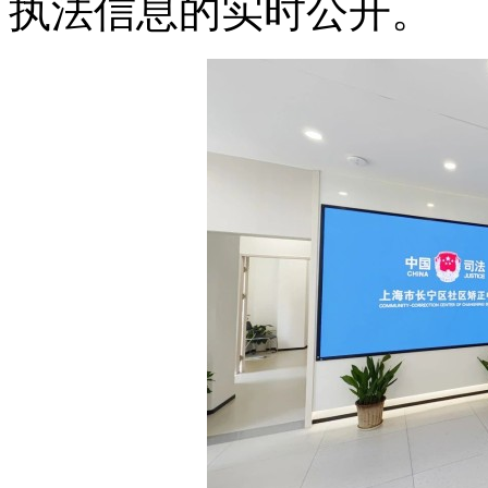
执法信息的实时公开。