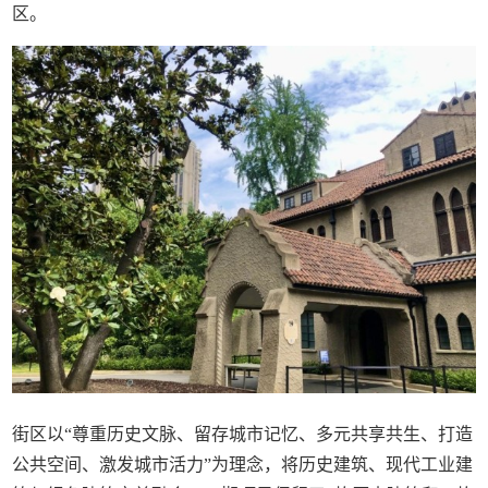
区。
街区以“尊重历史文脉、留存城市记忆、多元共享共生、打造
公共空间、激发城市活力”为理念，将历史建筑、现代工业建