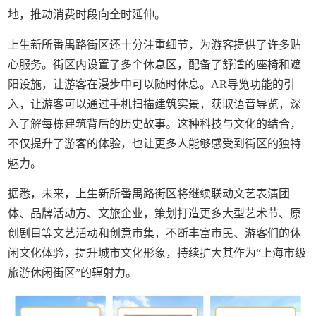
地，推动消费时段向全时延伸。
上生新所番禺路街区还十分注重细节，为游客提供了许多贴
心服务。街区内设置了多个休息区，配备了舒适的座椅和遮
阳设施，让游客在漫步中可以随时休息。AR导览功能的引
入，让游客可以通过手机扫描建筑实景，获取语音导览，深
入了解每栋建筑背后的历史故事。这种科技与文化的结合，
不仅提升了游客的体验，也让更多人能够感受到街区的独特
魅力。
据悉，未来，上生新所番禺路街区将继续联动文艺表演团
体、品牌活动方、文旅企业，策划打造更多大型艺术节、原
创剧目等文艺活动和创意市集，不断丰富市民、游客们的休
闲文化体验，提升城市文化形象，持续扩大其作为“上海市级
旅游休闲街区”的辐射力。