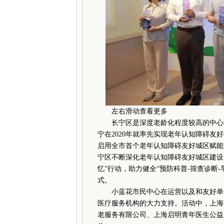
左右滑动查看更多
长宁区是深度老龄化程度较高的中心城
宁在2020年就率先实现老年认知障碍友
启用全市首个老年认知障碍友好城区赋能
宁区不断深化老年认知障碍友好城区建设
忆”行动，助力健全“预防科普-筛查诊断-
式。
小蓝花市民中心在运营以及和友好单位
医疗服务机构的大力支持。活动中，上海
老服务有限公司、上海启明青年医生公益