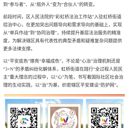
到“参与者”、从“局外人”变为“合伙人”的转变。
前段时间，区人民法院的“彩虹桥法治工作站”入驻虹桥街道
综治中心，在更加突出问题导向和需求导向的基础上，实现
从“单兵作战”到“协同治理”，持续提升基层法治服务的精准
度，为解决辖区具有代表性的典型矛盾和疑难复杂问题提供
更多法律支撑。
以“平安底色”擦亮“幸福成色”，不论是“心治”治理机制还是
“3+N”的矛盾纠纷化解体系，虹桥街道在践行“全过程人民民
主”重大理念的过程中，以“心”为笔，书写着国际社区社会治
理的生动实践，以“治”为基，织密辖区平安建设“防护网”。