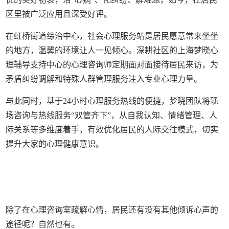
区里被广泛应用且深受好评。
在虹桥街道综治中心，社会心理服务站是居民愿意常来坐坐
的地方，温馨的环境让人一见倾心。深耕社区的上海梦晓心
理辅导支持中心的心理咨询师定期面对面接待居民来访，为
矛盾纠纷调解和特殊人群管理服务注入专业心理力量。
与此同时，基于24小时心理服务热线的便捷，梦晓团队将现
场咨询与热线服务“双管齐下”，从自我认知、情绪管理、人
际关系等多维度着手，有效优化居民的人际交往模式，切实
提升大家的心理健康意识。
除了在心理咨询室疏解心情，居民还有没有其他倾诉心声的
途径呢？自然也有。