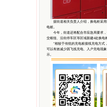
据街道相关负责人介绍，换电柜采用封
电桩。
今年，街道还将配合市应急局要求，进
交枢纽、沿街停车区等区域新建4处换电
“相较于传统的充电桩接线充电方式，
可以有效减少因飞线充电、入户充电现象
示。