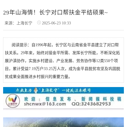
29年山海情！长宁对口帮扶金平结硕果~
来源：上海长宁
2025-06-23 10:33
阅读提示：自1996年起，长宁区与云南省金平县建立了对口帮
扶关系。29年来，始终对接金平所需、发挥长宁所能，不断深化拓
展沪滇协作，实施乡村建设、产业发展、劳务协作等12类550个项
目，累计受益7.19万户33.25万人次，成为金平县脱贫攻坚及巩固脱
贫成果全面推进乡村振兴的重要力量。