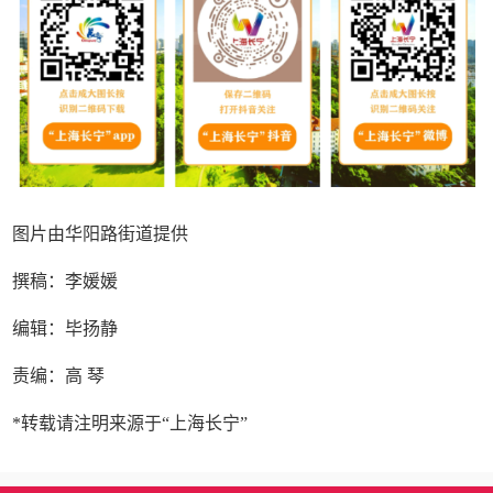
图片由华阳路街道提供
撰稿：李媛媛
编辑：毕扬静
责编：高 琴
*转载请注明来源于“上海长宁”