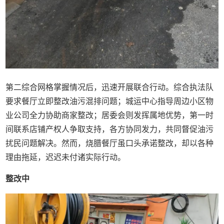
第二综合网格掌握情况后，迅速开展联合行动。综合执法队
要求餐厅立即整改油污混排问题；城运中心指导周边小区物
业公司全力协助商家整改；居委会则发挥属地优势，第一时
间联系店铺产权人争取支持，各方协同发力，共同督促油污
扰民问题解决。然而，烧腊餐厅虽口头承诺整改，却以各种
理由拖延，迟迟未付诸实际行动。
整改中