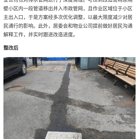
壁小区内一段管道移出并入市政管网，且作业区域位于小区
主出入口，于是方案经多次优化调整，以最大限度减少对居
民通行的影响。此外，居委会和物业公司提前做好居民沟通
解释工作，并实时跟进改造进度。
整改后