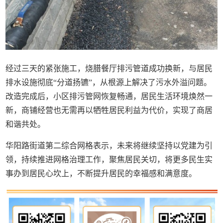
经过三天的紧张施工，烧腊餐厅排污管道成功换新，与居民
排水设施彻底“分道扬镳”，从根源上解决了污水外溢问题。
改造完成后，小区排污管网恢复畅通，居民生活环境焕然一
新，商铺经营也无需再以牺牲居民利益为代价，实现了商居
和谐共处。
华阳路街道第二综合网格表示，未来将继续坚持以党建为引
领，持续推进网格治理工作，聚焦居民关切，将更多民生实
事办到居民心坎上，不断提升居民的幸福感和满意度。