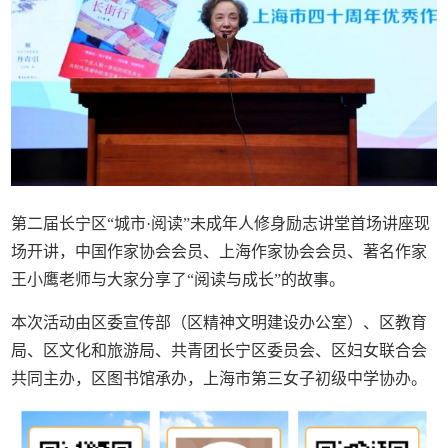
第二届长宁区“城市·阅读”未成年人修身励志讲堂首场讲座现
场开讲，中国作家协会会员、上海作家协会会员、著名作家
王小鹰老师与大家分享了“阅读与成长”的故事。
本次活动由区委宣传部（区精神文明建设办公室）、区教育
局、区文化和旅游局、共青团长宁区委员会、区妇女联合会
共同主办，区图书馆承办，上海市第三女子初级中学协办。