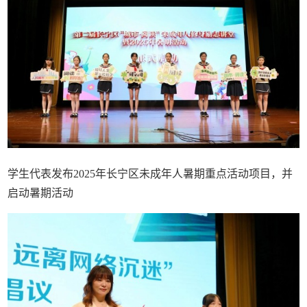
学生代表发布2025年长宁区未成年人暑期重点活动项目，并
启动暑期活动