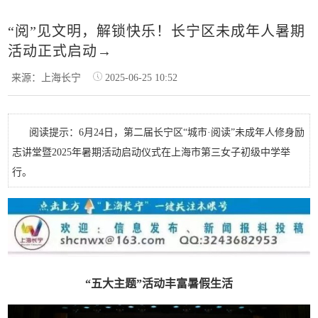
“阅”见文明，解锁快乐！长宁区未成年人暑期
活动正式启动→
来源：上海长宁
2025-06-25 10:52
阅读提示：6月24日，第二届长宁区“城市·阅读”未成年人修身励
志讲堂暨2025年暑期活动启动仪式在上海市第三女子初级中学举
行。
“五大主题”活动丰富暑假生活