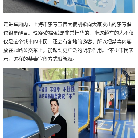
走进车厢内，上海市禁毒宣传大使胡歌向大家发出的禁毒倡
议很是醒目。“20路的路线是非常精华的，坐这趟车的人不仅
仅是这个城市的市民，还会有各地的游客，所以把禁毒内容
放在20路公交车上，能起到更广泛的明示作用。”不少市民表
示，这样的禁毒宣传方式很新颖。