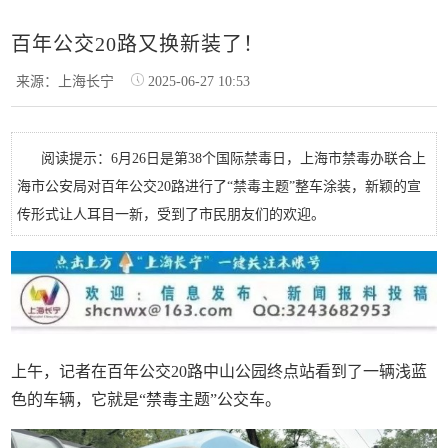
百年公交20路又换新装了！
来源：上海长宁
2025-06-27 10:53
阅读提示：6月26日是第38个国际禁毒日，上海市禁毒办联合上
海市公安局对百年公交20路进行了“禁毒主题”整车涂装，新颖的宣
传形式让人耳目一新，受到了市民朋友们的欢迎。
上午，记者在百年公交20路中山公园终点站看到了一辆浅蓝
色的车辆，它就是“禁毒主题”公交车。