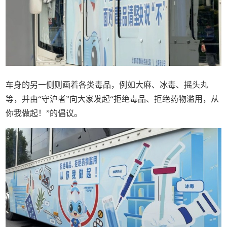
车身的另一侧则画着各类毒品，例如大麻、冰毒、摇头丸
等，并由“守沪者”向大家发起“拒绝毒品、拒绝药物滥用，从
你我做起！”的倡议。