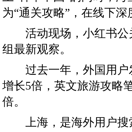
为“通关攻略”，在线下
活动现场，小红书公关
组最新观察。
过去一年，外国用户发
增长5倍，英文旅游攻略笔
倍。
上海，是海外用户搜索