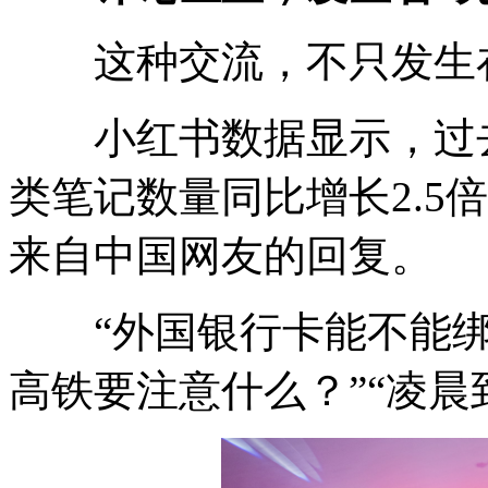
这种交流，不只发生在
小红书数据显示，过去
类笔记数量同比增长2.5
来自中国网友的回复。
“外国银行卡能不能绑定
高铁要注意什么？”“凌晨