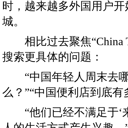
时，越来越多外国用户开
城。
相比过去聚焦“China T
搜索更具体的问题：
“中国年轻人周末去哪里
么？”“中国便利店到底有
“他们已经不满足于‘来
人的生活方式产生兴趣。