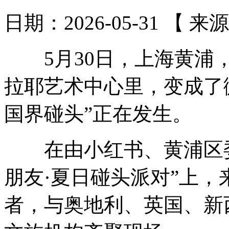
日期：2026-05-31 【 来
5月30日，上海黄浦，
拉耶艺术中心里，变成了微
国界碰头”正在发生。
在由小红书、黄浦区委网
朋友·夏日碰头派对”上
者，与奥地利、英国、新