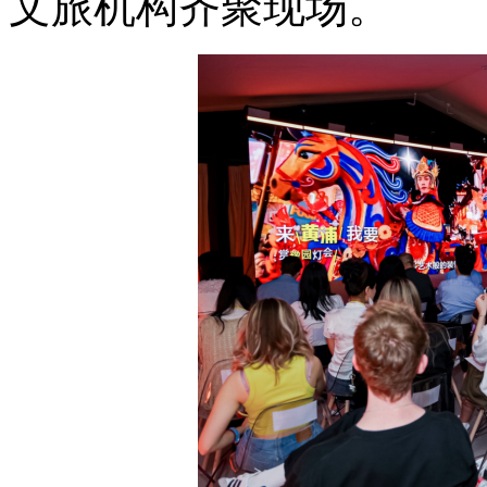
文旅机构齐聚现场。