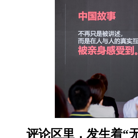
评论区里，发生着“