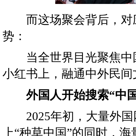
而这场聚会背后，对应
势：
当全世界目光聚焦中国
小红书上，融通中外民间
外国人开始搜索“中
2025年初，大量外国
上“种草中国”的同时，