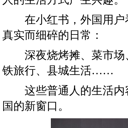
在小红书，外国用户看
真实而细碎的日常：
深夜烧烤摊、菜市场、
铁旅行、县城生活……
这些普通人的生活内容
国的新窗口。