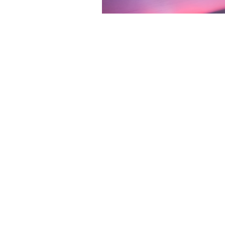
这些问题，都会迅速得