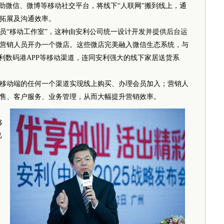
助微信、微博等移动社交平台，将线下“人联网”搬到线上，通
拓展及沟通效率。
“移动工作室”，这种由安利公司统一设计开发并提供后台运
营销人员开办一个微店。这些微店完美融入微信生态系统，与
利数码港APP等移动渠道，连同安利强大的线下家居送货系
动端的任何一个渠道实现线上购买、办理会员加入；营销人
售、客户服务、业务管理，从而大幅提升营销效率。
移
己