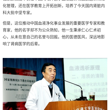
化管理，还在医学教育上开拓创新，培养了今天国内肾脏内
科大批中坚专家。
但是，这位推动中国血液净化事业发展的重要医学专家和教
育家，他的名字却不为公众熟知，他一生秉承仁心仁术初
心，从未在意自己的名誉与回报。他的医德医风，深远地影
响了肾病医学的后辈。