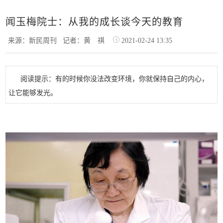
闻玉梅院士：从我的成长谈今天的教育
来源：新民周刊
记者：黄 祺
2021-02-24 13:35
阅读提示：有的时候你没法改变环境，你就保持自己的内心，
让它能够发光。