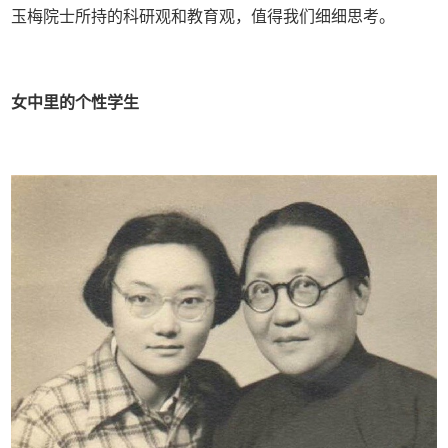
玉梅院士所持的科研观和教育观，值得我们细细思考。
女中里的个性学生