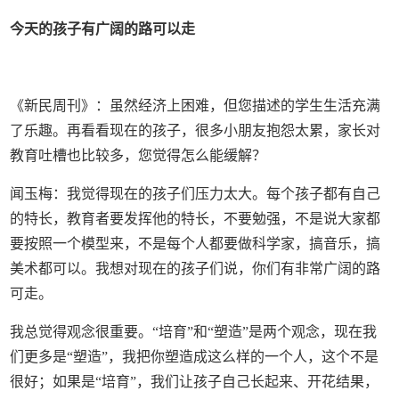
今天的孩子有广阔的路可以走
《新民周刊》：虽然经济上困难，但您描述的学生生活充满
了乐趣。再看看现在的孩子，很多小朋友抱怨太累，家长对
教育吐槽也比较多，您觉得怎么能缓解？
闻玉梅：我觉得现在的孩子们压力太大。每个孩子都有自己
的特长，教育者要发挥他的特长，不要勉强，不是说大家都
要按照一个模型来，不是每个人都要做科学家，搞音乐，搞
美术都可以。我想对现在的孩子们说，你们有非常广阔的路
可走。
我总觉得观念很重要。“培育”和“塑造”是两个观念，现在我
们更多是“塑造”，我把你塑造成这么样的一个人，这个不是
很好；如果是“培育”，我们让孩子自己长起来、开花结果，