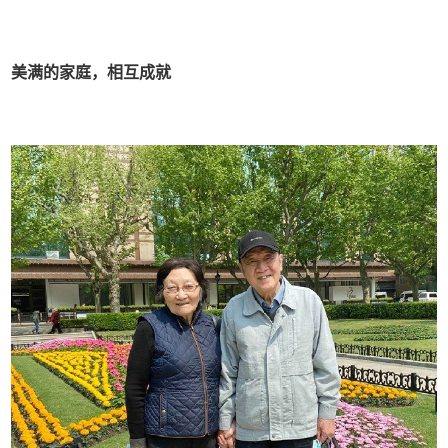
美满的家庭，相互成就