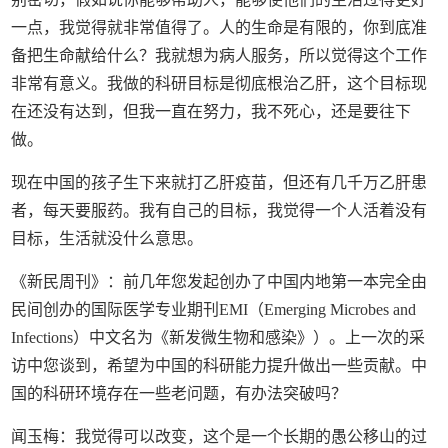
一点，我觉得就非常值得了。人的生命是有限的，你到底准
备把生命献给什么？我就想为病人服务，所以觉得这个工作
非常有意义。我做的科研目标是彻底根治乙肝，这个目标现
在还没有达到，但我一直在努力，我不死心，还是要往下
做。
现在中国的孩子生下来就打乙肝疫苗，但还有几千万乙肝患
者，每天要服药。我有自己的目标，我觉得一个人活着没有
目标，生活就没什么意思。
《新民周刊》：前几年您发起创办了中国内地第一本完全由
民间创办的国际医学专业期刊EMI（Emerging Microbes and
Infections）中文名为《新发微生物和感染》）。上一次的采
访中您谈到，希望为中国的科研能力提升做出一些贡献。中
国的科研环境存在一些老问题，有办法突破吗？
闻玉梅：我觉得可以改变，这个是一个长期的愚公移山的过