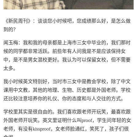
《新民周刊》：谈谈您小时候吧，您成绩那么好，是怎么做
到的？
闻玉梅：我和我的母亲都是上海市三女中毕业的，我们那时
候的同学都非常活跃。前些年有人问我是不是应该保持女
中，是不是男女混校更好。我认为可以保留女校，但不需要
太多。
我小时候英文特别好，当时市三女中是教会学校，除了中文
课用中文教，其他的地理、生物、历史都是外国老师。学校
还比较注意培养你的礼仪、你的态度和与人交往的方式。
学校里其实是很自由的。我们喜欢跟老师开玩笑，最喜欢跟
外国老师开玩笑。英文里证明什么叫proof，学生问年轻的女
老师，有没有kissproof，女老师脸通红，笑死了，孩子们很