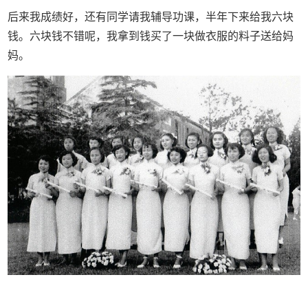
后来我成绩好，还有同学请我辅导功课，半年下来给我六块
钱。六块钱不错呢，我拿到钱买了一块做衣服的料子送给妈
妈。