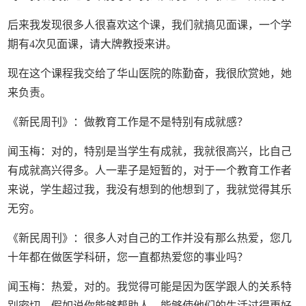
后来我发现很多人很喜欢这个课，我们就搞见面课，一个学
期有4次见面课，请大牌教授来讲。
现在这个课程我交给了华山医院的陈勤奋，我很欣赏她，她
来负责。
《新民周刊》：做教育工作是不是特别有成就感？
闻玉梅：对的，特别是当学生有成就，我就很高兴，比自己
有成就高兴得多。人一辈子是短暂的，对于一个教育工作者
来说，学生超过我，我没有想到的他想到了，我就觉得其乐
无穷。
《新民周刊》：很多人对自己的工作并没有那么热爱，您几
十年都在做医学科研，您一直都热爱您的事业吗？
闻玉梅：热爱，对的。我觉得可能是因为医学跟人的关系特
别密切，假如说你能够帮助人，能够使他们的生活过得更好