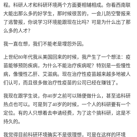
程。科研人才和科研环境两个方面要相辅相成。你看西南联
大能出那么多的好学生，那时候很苦的，一会儿防空警报来
了逃警报，你说学习环境能跟现在比吗？可是为什么出了那
么多的人才？
我一直在想，我们不能老是埋怨外因。
上世纪80年代我从美国回来的时候，我产生了一个想法：疫
苗能够预防疾病，为什么不能治疗疾病呢？特别是一些慢性
病，像慢性乙肝、艾滋病。现在治疗性疫苗越来越多地被人
们认可，而且很多做治疗性疫苗的公司已经在赚钱了。
我现在跟学生说，你40岁之前可以随便做什么，甚至追科研
热点也可以。可是到了40岁的时候，一个人的科研要有一个
定位。有的人只想着去申请经费，为了这个搞科研，这是不
持久的。
我觉得目前科研环境确实不是很理想，可是在这样的环境