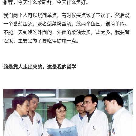
推荐，今天什么菜新鲜，今天什么鱼好。
我们两个人可以烧简单点，有时候买点饺子下饺子，然后烧
一个番茄蛋汤，或者菠菜粉丝汤，放两个鱼圆，很简单的。
不能一天到晚吃外面的，外面的菜油太多，盐太多。我要管
吃饭，主要是为了要吃得健康一点。
路是靠人走出来的，
这是我的哲学