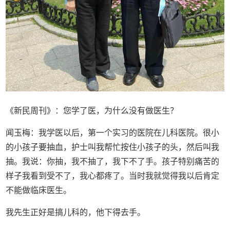
《新民周刊》：您学了医，为什么没有做医生？
闻玉梅：我学医以后，第一个实习的医院在儿科医院。很小
的小孩子要抽血，护士叫我帮忙按住小孩子的头，然后叫我
抽。我说：你抽，我不抽了，我下不了手。孩子特别痛苦的
样子我看到受不了，我心都疼了。当时我就觉得我以后肯定
不能做临床医生。
我先生正好是搞儿科的，他下得去手。