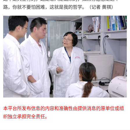
路，你就不要怕困难，这就是我的哲学。（记者 黄祺）
本平台所发布信息的内容和准确性由提供消息的原单位或组
织独立承担完全责任。