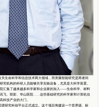
攻关生命科学和信息技术两大领域，而类脑智能研究是两者间
研究机构的科研人员能够共享实验设备，尤其是大科学装置。
院汇集了越来越多科学家和企业家的加入——生命科学、材料
讯飞、联影、华山医院……这些基础研究的科学家和计算机信
高科技产业的大门。
图谱研究科创平台正式成立。这个项目将建设一个世界级、标