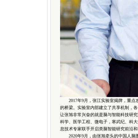
2017年9月，张江实验室揭牌，重点
的桥梁。实验室内部建立了共享机制，各
让张旭非常兴奋的就是脑与智能科技研究
科学、医学工程、微电子，寒武纪、科大
息技术专家联手开启类脑智能研究前沿和
2020年9月，由张旭牵头的中国人脑