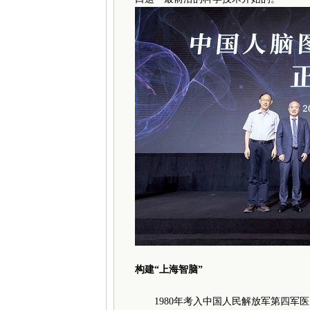
构建“上海智脑”
1980年考入中国人民解放军第四军医