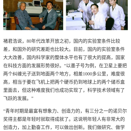
褚君浩说，80年代改革开放之初，国内的实验室条件比较
差，和国外的研究差距也比较大。目前，国内的实验室条件
大大改善，国内科学家的整体水平也有了很大的提高，国家
在科技方面的发展形势很好。“以墨子号为例，在卫星上要把
两个纠缠光子送到地面两个地方，相差1000多公里，难度很
高，相当于要在飞机上把两个硬币扔到地球上的两个储币盒
里面去，但这种难度我们也成功实现了，科学技术领域有了
飞跃的发展。”
“青年时期是最富有想象力、创造力的，有三分之一的诺贝尔
奖得主都是年轻时就取得成就了。这说明年轻人有非常大的
创造力，加上勤奋工作，可以做出创新。我们做研究、做学