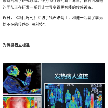
最新的科学研究领域。在万物互联的新世界里，褚君浩和他
的团队正在研发一系列让世界变得更智能的传感设备。
近日，《新民周刊》专访了褚君浩院士，和他一起聊了聊无
处不在的传感器“黑科技”。
为传感器立标准