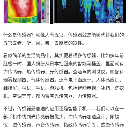
什么是传感器？就像人有五官，传感器就是能够代替我们的
五官去看、听、闻、尝，去感觉的器件。
看似简单的生活物品中，其实藏着很多传感器，比如多年前
红极一时、国人纷纷从日本扛回来的智能马桶盖，里面就有
力传感器、热传感器、光传感器。查酒驾的测试仪，则配有
烟雾探测器、气体传感器。还有电子血压计、人体感应灯、
触摸屏、相机、手机、游戏机，包括智能电视、冰箱、洗衣
机、空调等等，都内置有光传感器、力传感器。
不过，传感器最普遍的应用还是智能手机——我们可以在一
部手机中找到光传感器摄像头，力传感器加速度计、陀螺
仪，磁传感器、声音传感器、指纹传感器等等，这些传感器