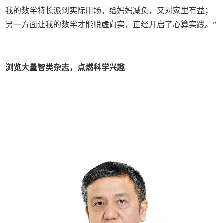
我的数学特长派到实际用场，给妈妈减负，又对家里有益；
另一方面让我的数学才能脱虚向实，正经开启了心算实践。”
浏览大量智类杂志，点燃科学兴趣