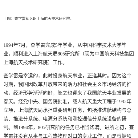
上图：查学雷初入职上海航天技术研究院。
1994年7月，查学雷完成5年学业，从中国科学技术大学毕
业，顺利进入上海航天局805研究所（现为中国航天科技集团
上海航天技术研究院）工作。
查学雷是幸运的，此时投身航天事业，正逢其时。因为这个
时期，我国因改革开放带来的活力和社会主义市场经济的推
动，经济形势渐渐向好，随之也迎来了我国航天事业发展的
春天。经党中央、国务院批准，载人航天重大工程于1992年
立项，上海航天局承担重要研制任务，包括推进舱结构与总
装、推进分系统、电源分系统和测控通信分系统设备的研
制。到1994年，805研究所的任务已相当饱满。进所之初，查
学雷并没有从事与工程热物理对口的专业工作，而是根据项