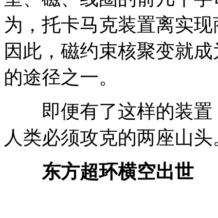
为，托卡马克装置离实现
因此，磁约束核聚变就成
的途径之一。
即便有了这样的装置，“
人类必须攻克的两座山头
东方超环横空出世