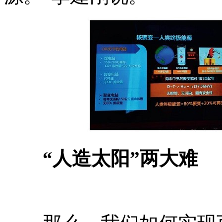
“人造太阳”两大难