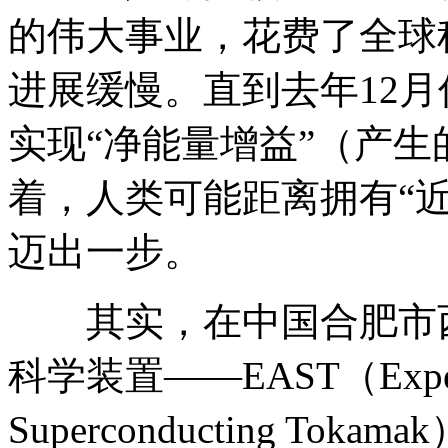
的伟大事业，花费了全球
进展缓慢。直到去年12
实现“净能量增益”（产
着，人类可能距离拥有“
迈出一步。
其实，在中国合肥市西
科学装置——EAST（Experim
Superconducting T