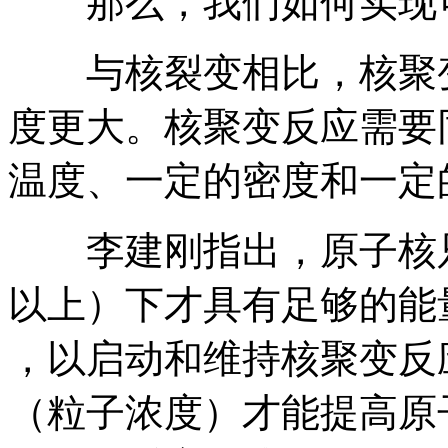
那么，我们如何实现可
与核裂变相比，核聚变
度更大。核聚变反应需要
温度、一定的密度和一定
李建刚指出，原子核只
以上）下才具有足够的能
，以启动和维持核聚变反
（粒子浓度）才能提高原