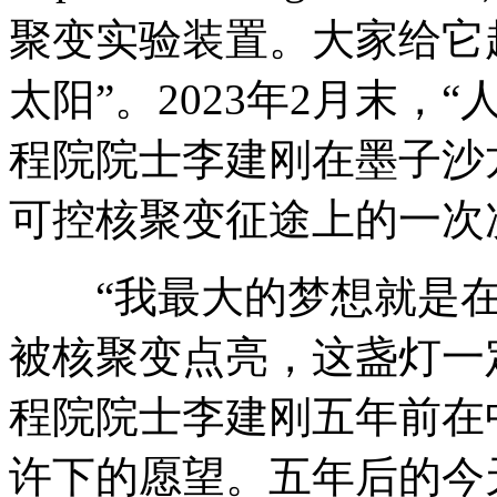
聚变实验装置。大家给它
太阳”。2023年2月末，
程院院士李建刚在墨子沙
可控核聚变征途上的一次
“我最大的梦想就是在
被核聚变点亮，这盏灯一
程院院士李建刚五年前在
许下的愿望。五年后的今