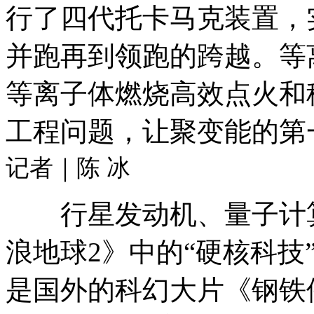
行了四代托卡马克装置，
并跑再到领跑的跨越。等
等离子体燃烧高效点火和
工程问题，让聚变能的第
记者｜陈 冰
行星发动机、量子计算
浪地球2》中的“硬核科技
是国外的科幻大片《钢铁