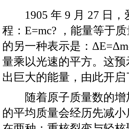
1905 年 9 月 27
程：E=mc? ，能量等
的另一种表示是：ΔE=Δ
量乘以光速的平方。这预
出巨大的能量，由此开启
随着原子质量数的增加
的平均质量会经历先减小
在两种：重核裂变与轻核