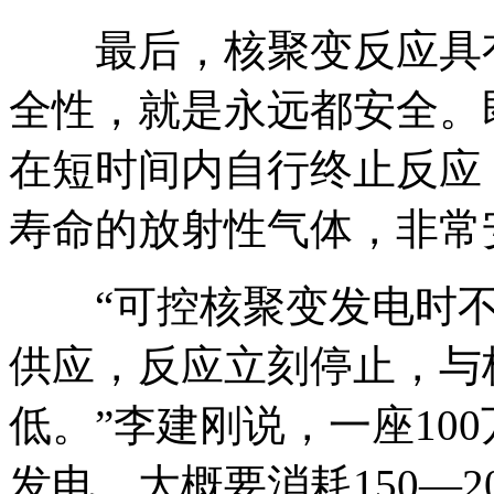
最后，核聚变反应具有
全性，就是永远都安全。
在短时间内自行终止反应
寿命的放射性气体，非常
“可控核聚变发电时不
供应，反应立刻停止，与
低。”李建刚说，一座10
发电，大概要消耗150—20