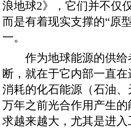
浪地球2》，它们并不仅
而是有着现实支撑的“原
一。
作为地球能源的供给者
断，就在于它内部一直在
消耗的化石能源（石油、
万年之前光合作用产生的
求越来越大，尤其是进入