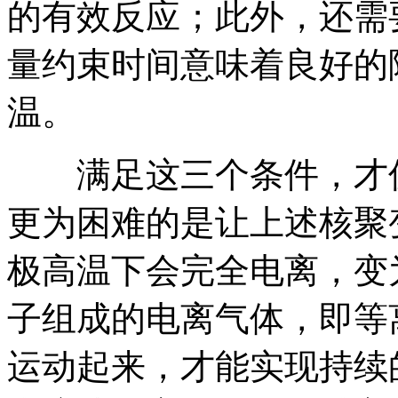
的有效反应；此外，还需
量约束时间意味着良好的
温。
满足这三个条件，才仅
更为困难的是让上述核聚
极高温下会完全电离，变
子组成的电离气体，即等
运动起来，才能实现持续