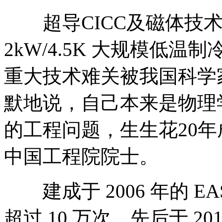
超导CICC及磁体技术
2kW/4.5K 大规模低
重大技术难关被我国科学
默地说，自己本来是物理
的工程问题，生生花20
中国工程院院士。
建成于 2006 年的 E
超过 10 万次，先后于 20