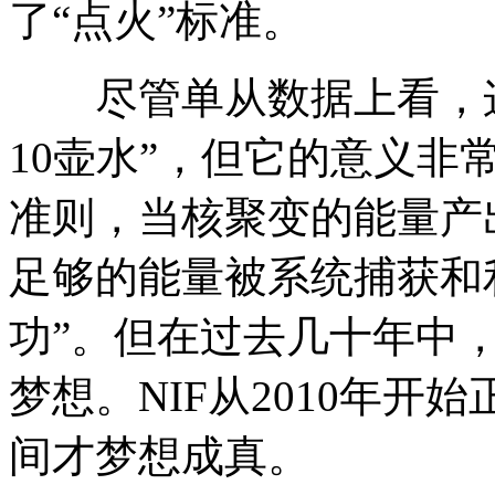
了“点火”标准。
尽管单从数据上看，这
10壶水”，但它的意义
准则，当核聚变的能量产
足够的能量被系统捕获和
功”。但在过去几十年中
梦想。NIF从2010年开
间才梦想成真。