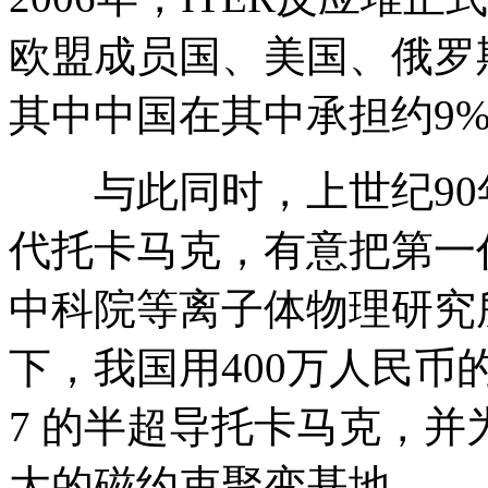
欧盟成员国、美国、俄罗
其中中国在其中承担约9
与此同时，上世纪90
代托卡马克，有意把第一
中科院等离子体物理研究
下，我国用400万人民币
7 的半超导托卡马克，
大的磁约束聚变基地。