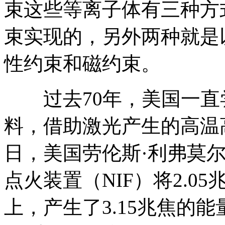
束这些等离子体有三种方
束实现的，另外两种就是
性约束和磁约束。
过去70年，美国一直
料，借助激光产生的高温高
日，美国劳伦斯·利弗莫尔
点火装置（NIF）将2.0
上，产生了3.15兆焦的