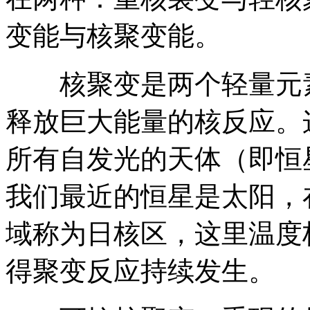
变能与核聚变能。
核聚变是两个轻量元素
释放巨大能量的核反应。
所有自发光的天体（即恒
我们最近的恒星是太阳，
域称为日核区，这里温度
得聚变反应持续发生。