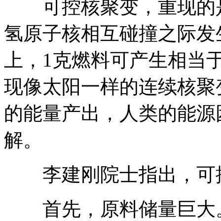
可控核聚变，重现的是
氢原子核相互碰撞之际发
上，1克燃料可产生相当
现像太阳一样的连续核聚
的能量产出，人类的能源
解。
李建刚院士指出，可控
首先，原料储量巨大。