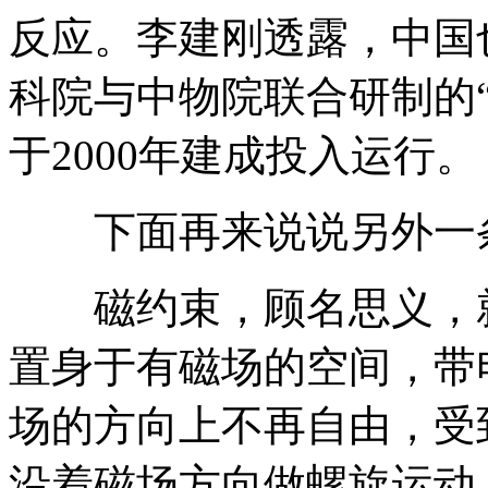
反应。李建刚透露，中国
科院与中物院联合研制的“
于2000年建成投入运行。
下面再来说说另外一条
磁约束，顾名思义，就
置身于有磁场的空间，带
场的方向上不再自由，受
沿着磁场方向做螺旋运动