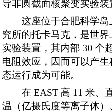
导非圆截面核聚变实验装
这座位于合肥科学岛上
究所的托卡马克，是世界
实验装置，其内部 30 
电阻效应，因而可以产生
态运行成为可能。
在 EAST 高 11 米
温（亿摄氏度等离子体）、