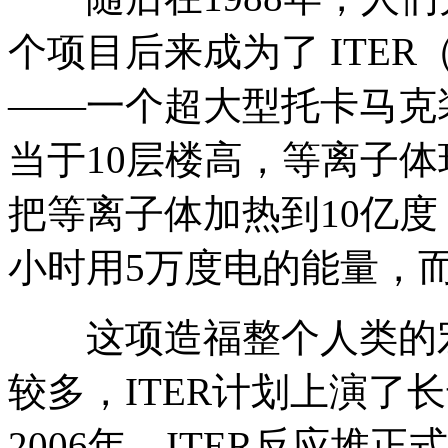
个项目后来成为了 ITE
——一个超大型托卡马克
当于10层楼高，等离子
把等离子体加热到10亿度
小时用5万度电的能量，而
这项造福整个人类的宏
较多，ITER计划上演了
2006年，ITER反应堆