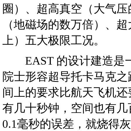
圈）、超高真空（大气压
（地磁场的数万倍）、超
上）五大极限工况。
EAST 的设计建造是
院士形容超导托卡马克之路
间上的要求比航天飞机还
有几十秒钟，空间也有几
0.1毫秒的误差，就烧得