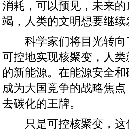
消耗，可以预见，未来的1
竭，人类的文明想要继续
科学家们将目光转向了
可控地实现核聚变，人类
的新能源。在能源安全和
成为大国竞争的战略焦点
去碳化的王牌。
只是可控核聚变，这份