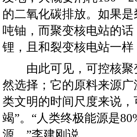
的二氧化碳排放。如果是
吨铀，而聚变核电站的话
锂，且和裂变核电站一样
由此可见，可控核聚变
然选择；它的原料来源广
类文明的时间尺度来说，
竭”。“人类终极能源是80
源。”李建刚说。