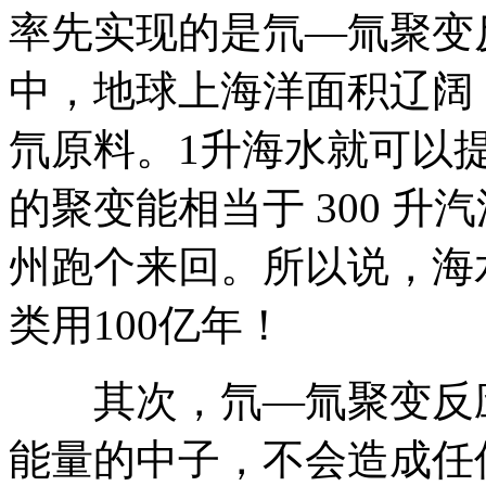
率先实现的是氘—氚聚变
中，地球上海洋面积辽阔
氘原料。1升海水就可以提取
的聚变能相当于 300 
州跑个来回。所以说，海
类用100亿年！
其次，氘—氚聚变反应
能量的中子，不会造成任