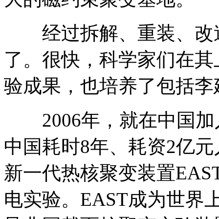
经过拆解、重装、改造
了。很快，科学家们在其
验成果，也培养了包括李
2006年，就在中国加入
中国耗时8年、耗资2亿
新一代热核聚变装置EA
电实验。EAST成为世