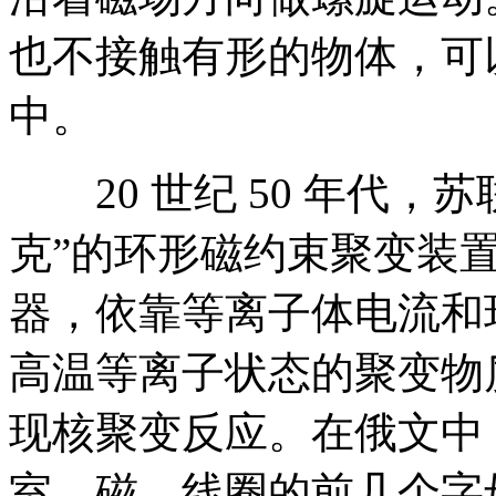
也不接触有形的物体，可
中。
20 世纪 50 年代，
克”的环形磁约束聚变装
器，依靠等离子体电流和
高温等离子状态的聚变物
现核聚变反应。在俄文中
室、磁、线圈的前几个字