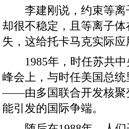
李建刚说，约束等离子
却很不稳定，且等离子体
失，这给托卡马克实际应
1985年，时任苏共中
峰会上，与时任美国总统
——由多国联合开发核聚
能引发的国际争端。
随后在1988年，人们