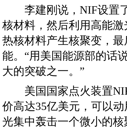
李建刚说，NIF设置了一
核材料，然后利用高能激
热核材料产生核聚变，最
能。“用美国能源部的话
大的突破之一。”
美国国家点火装置NIF
价高达35亿美元，可以动
光集中轰击一个微小的核