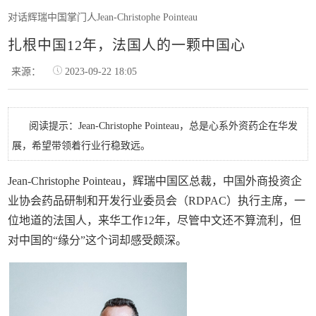
对话辉瑞中国掌门人Jean-Christophe Pointeau
扎根中国12年，法国人的一颗中国心
来源：
2023-09-22 18:05
阅读提示：Jean-Christophe Pointeau，总是心系外资药企在华发
展，希望带领着行业行稳致远。
Jean-Christophe Pointeau，辉瑞中国区总裁，中国外商投资企
业协会药品研制和开发行业委员会（RDPAC）执行主席，一
位地道的法国人，来华工作12年，尽管中文还不算流利，但
对中国的“缘分”这个词却感受颇深。