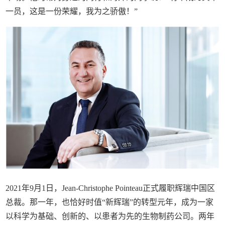
一员，这是一份荣耀，我为之骄傲！”
2021年9月1日，Jean-Christophe Pointeau正式履职辉瑞中国区
总裁。那一年，也恰好时值“新辉瑞”的转型元年，成为一家
以科学为基础、创新的、以患者为先的生物制药公司。两年