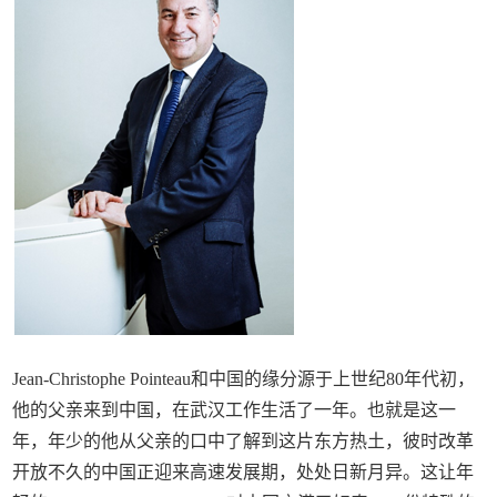
Jean-Christophe Pointeau和中国的缘分源于上世纪80年代初，
他的父亲来到中国，在武汉工作生活了一年。也就是这一
年，年少的他从父亲的口中了解到这片东方热土，彼时改革
开放不久的中国正迎来高速发展期，处处日新月异。这让年