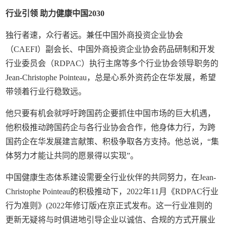
行业引领 助力健康中国2030
独行者速，众行者远。兼任中国外商投资企业协会
（CAEFI）副会长、中国外商投资企业协会药品研制和开发
行业委员会（RDPAC）执行主席等多个行业协会领导职务的
Jean-Christophe Pointeau，总是心系外资药企在华发展，希望
带领着行业行稳致远。
他只要有机会就呼吁跨国药企要抓住中国市场的巨大机遇，
他积极推动跨国药企与各行业协会合作，他身体力行，为跨
国药企在华发展建言献策、积极争取各方支持。他总说，“集
体努力才能让共同的愿景得以实现”。
中国健康生态体系建设需要全行业伙伴的共同努力，在Jean-
Christophe Pointeau的积极推动下，2022年11月《RDPAC行业
行为准则》(2022年修订版)在京正式发布。这一行业准则的
更新无疑将与时俱进地引导企业以诚信、合规的方式开展业