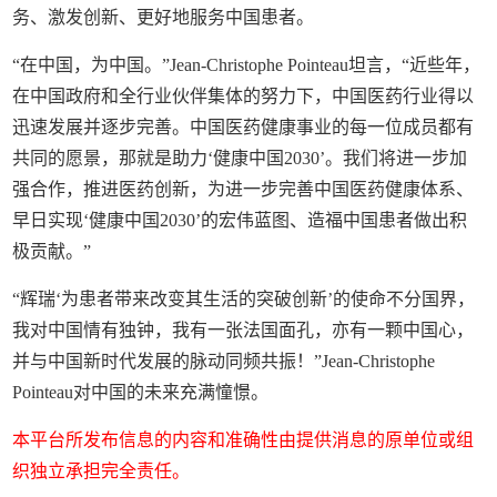
务、激发创新、更好地服务中国患者。
“在中国，为中国。”Jean-Christophe Pointeau坦言，“近些年，
在中国政府和全行业伙伴集体的努力下，中国医药行业得以
迅速发展并逐步完善。中国医药健康事业的每一位成员都有
共同的愿景，那就是助力‘健康中国2030’。我们将进一步加
强合作，推进医药创新，为进一步完善中国医药健康体系、
早日实现‘健康中国2030’的宏伟蓝图、造福中国患者做出积
极贡献。”
“辉瑞‘为患者带来改变其生活的突破创新’的使命不分国界，
我对中国情有独钟，我有一张法国面孔，亦有一颗中国心，
并与中国新时代发展的脉动同频共振！”Jean-Christophe
Pointeau对中国的未来充满憧憬。
本平台所发布信息的内容和准确性由提供消息的原单位或组
织独立承担完全责任。