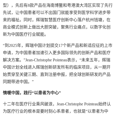
型），先后有8款产品在海南博鳌和粤港澳大湾区实现了先行
先试，让中国患者可以不出国门就能享受到医学科学进步带
来的福祉。同时，辉瑞智慧医疗创新中心落户杭州钱塘，在
商业模式创新上做出大胆突破，聚焦行业痛点，以数字化创
新为中国医疗行业赋能。
“到2025年，辉瑞中国计划提交17个新产品和新适应征的上市
申请，为中国患者加速引入更多国际领先的创新产品和医疗
解决方案。”Jean-Christophe Pointeau表示，“未来五年，辉瑞
中国计划全线进入辉瑞创新研发所有的临床项目，从一期开
始贯穿至关键三期、直到注册申报，把全球创新研发的产品
同期带进中国。”
情暖中国，践行“以患者为中心”
十二年在医疗行业乘风破浪，Jean-Christophe Pointeau始终认
为医疗行业的根本是要时刻心系患者，也就是“以患者为中