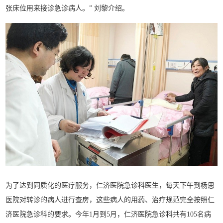
张床位用来接诊急诊病人。” 刘黎介绍。
为了达到同质化的医疗服务，仁济医院急诊科医生，每天下午到杨思
医院对转诊的病人进行查房，这些病人的用药、治疗规范完全按照仁
济医院急诊科的要求。今年1月到5月，仁济医院急诊科共有105名病