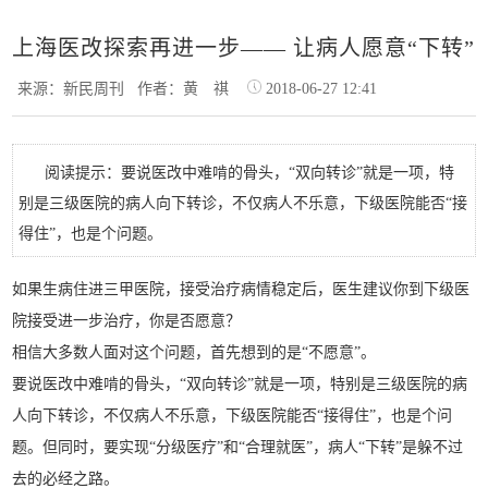
上海医改探索再进一步—— 让病人愿意“下转”
来源：新民周刊
作者：黄 祺
2018-06-27 12:41
阅读提示：要说医改中难啃的骨头，“双向转诊”就是一项，特
别是三级医院的病人向下转诊，不仅病人不乐意，下级医院能否“接
得住”，也是个问题。
如
果生病住进三甲医院，接受治疗病情稳定后，医生建议你到下级医
院接受进一步治疗，你是否愿意？
相信大多数人面对这个问题，首先想到的是“不愿意”。
要说医改中难啃的骨头，“双向转诊”就是一项，特别是三级医院的病
人向下转诊，不仅病人不乐意，下级医院能否“接得住”，也是个问
题。但同时，要实现“分级医疗”和“合理就医”，病人“下转”是躲不过
去的必经之路。