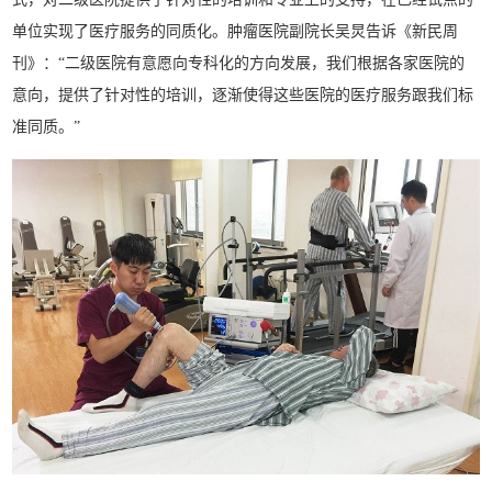
单位实现了医疗服务的同质化。肿瘤医院副院长吴炅告诉《新民周
刊》：“二级医院有意愿向专科化的方向发展，我们根据各家医院的
意向，提供了针对性的培训，逐渐使得这些医院的医疗服务跟我们标
准同质。”