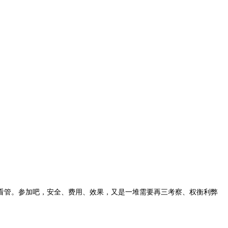
管。参加吧，安全、费用、效果，又是一堆需要再三考察、权衡利弊