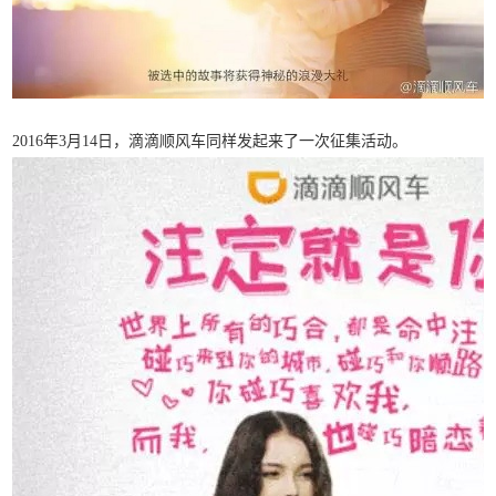
2016年3月14日，滴滴顺风车同样发起来了一次征集活动。