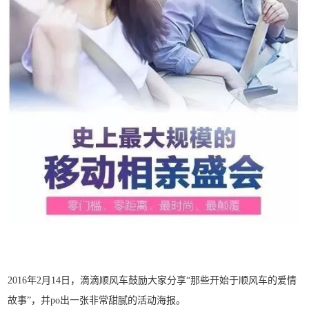
2016年2月14日，滴滴顺风车鼓励大家分享“那些开始于顺风车的爱情
故事”，并po出一张非常甜腻的活动海报。