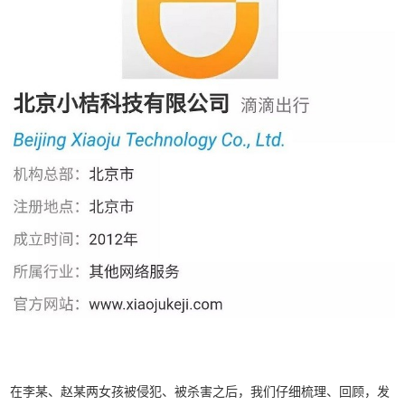
在李某、赵某两女孩被侵犯、被杀害之后，我们仔细梳理、回顾，发