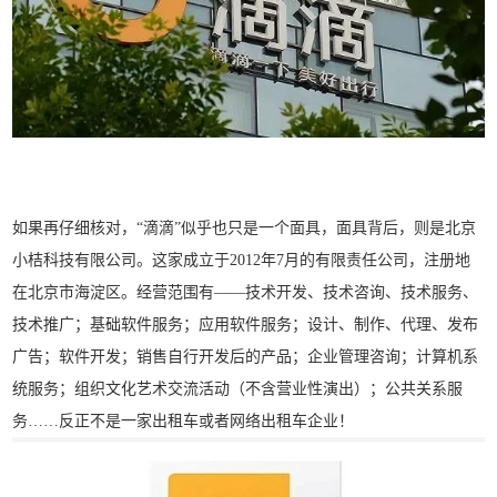
如果再仔细核对，“滴滴”似乎也只是一个面具，面具背后，则是北京
小桔科技有限公司。这家成立于2012年7月的有限责任公司，注册地
在北京市海淀区。经营范围有——技术开发、技术咨询、技术服务、
技术推广；基础软件服务；应用软件服务；设计、制作、代理、发布
广告；软件开发；销售自行开发后的产品；企业管理咨询；计算机系
统服务；组织文化艺术交流活动（不含营业性演出）；公共关系服
务……反正不是一家出租车或者网络出租车企业！