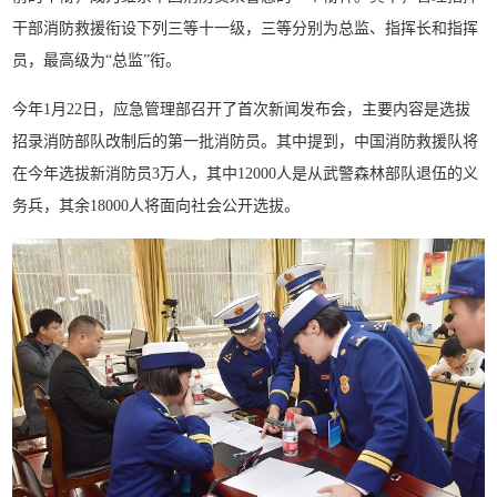
干部消防救援衔设下列三等十一级，三等分别为总监、指挥长和指挥
员，最高级为“总监”衔。
今年1月22日，应急管理部召开了首次新闻发布会，主要内容是选拔
招录消防部队改制后的第一批消防员。其中提到，中国消防救援队将
在今年选拔新消防员3万人，其中12000人是从武警森林部队退伍的义
务兵，其余18000人将面向社会公开选拔。