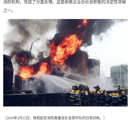
消防机构，完成了分置处理。这是剥离企业办社会职能的决定性突破
之一。
（
2019年2月22日，陕西延安消防救援支队宝塔中队的日常训练。
）