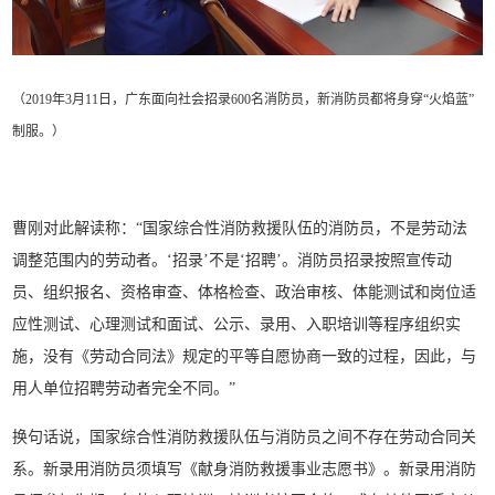
（2019年3月11日，广东面向社会招录600名消防员，新消防员都将身穿“火焰蓝”
制服。
）
曹刚对此解读称：“国家综合性消防救援队伍的消防员，不是劳动法
调整范围内的劳动者。‘招录’不是‘招聘’。消防员招录按照宣传动
员、组织报名、资格审查、体格检查、政治审核、体能测试和岗位适
应性测试、心理测试和面试、公示、录用、入职培训等程序组织实
施，没有《劳动合同法》规定的平等自愿协商一致的过程，因此，与
用人单位招聘劳动者完全不同。”
换句话说，国家综合性消防救援队伍与消防员之间不存在劳动合同关
系。新录用消防员须填写《献身消防救援事业志愿书》。新录用消防