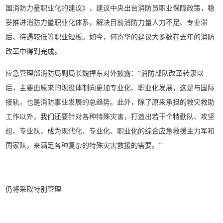
国消防力量职业化的建议》，建议中央出台消防员职业保障政策，稳
妥推进消防力量职业化体系，解决目前消防力量人力不足、专业滞
后、待遇较低等职业短板。如今，何寄华的建议大多数在去年的消防
改革中得到完成。
应急管理部消防局副局长魏捍东对外披露：“消防部队改革转隶以
后，主要由原来的现役体制向更加专业化、职业化发展，这是与国际
接轨，也是消防事业发展的总趋势。此外，除了原来承担的救灾救助
工作以外，我们还要针对各种特殊灾害，打造出若干个特勤队、攻坚
组、专业队，成为现代化、专业化、职业化的综合应急救援主力军和
国家队，来满足各种复杂的特殊灾害救援的需要。”
仍将采取特别管理