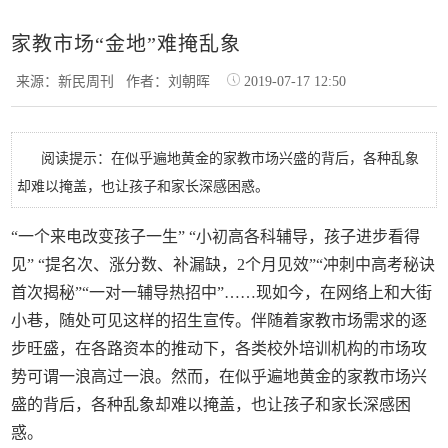
家教市场“金地”难掩乱象
来源：新民周刊
作者：刘朝晖
2019-07-17 12:50
阅读提示：在似乎遍地黄金的家教市场兴盛的背后，各种乱象
却难以掩盖，也让孩子和家长深感困惑。
“一个来电改变孩子一生” “小初高各科辅导，孩子进步看得
见” “提名次、涨分数、补漏缺，2个月见效”“冲刺中高考秘诀
首次揭秘”“一对一辅导热招中”……现如今，在网络上和大街
小巷，随处可见这样的招生宣传。伴随着家教市场需求的逐
步旺盛，在各路资本的推动下，各类校外培训机构的市场攻
势可谓一浪高过一浪。然而，在似乎遍地黄金的家教市场兴
盛的背后，各种乱象却难以掩盖，也让孩子和家长深感困
惑。