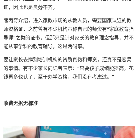
证，因此也是良莠不齐。
熊丙奇介绍，进入家教市场的从教人员，需要国家认证的教
师资格证，之前曾有不少机构声称自己的师资有“家庭教育指
导师”之类的证书，但那只是针对家长的教育理念指导，并不
能从事学科的教育辅导，这是两码事。
要让家长去辨别培训机构的资质真伪和师资，还真不是容易
的事情。有不少家长向记者表示：“只要孩子成绩能提高，花
钱再多也认了，至于办学资格，我们没有考虑过。”
收费无据无标准