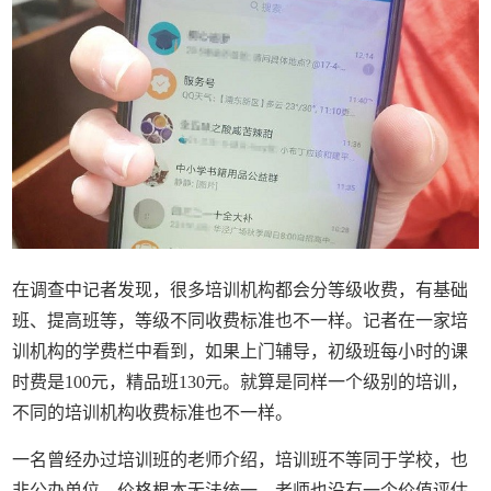
在调查中记者发现，很多培训机构都会分等级收费，有基础
班、提高班等，等级不同收费标准也不一样。记者在一家培
训机构的学费栏中看到，如果上门辅导，初级班每小时的课
时费是100元，精品班130元。就算是同样一个级别的培训，
不同的培训机构收费标准也不一样。
一名曾经办过培训班的老师介绍，培训班不等同于学校，也
非公办单位，价格根本无法统一，老师也没有一个价值评估