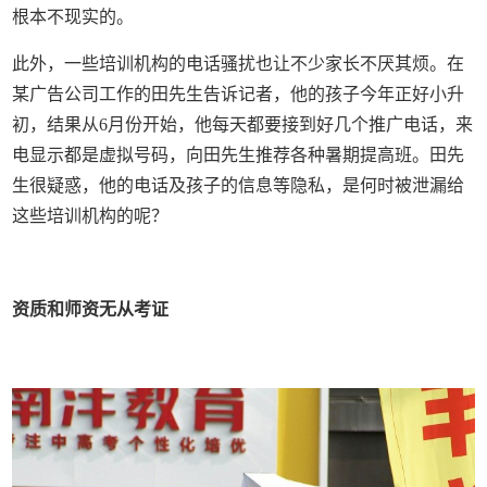
根本不现实的。
此外，一些培训机构的电话骚扰也让不少家长不厌其烦。在
某广告公司工作的田先生告诉记者，他的孩子今年正好小升
初，结果从6月份开始，他每天都要接到好几个推广电话，来
电显示都是虚拟号码，向田先生推荐各种暑期提高班。田先
生很疑惑，他的电话及孩子的信息等隐私，是何时被泄漏给
这些培训机构的呢？
资质和师资无从考证