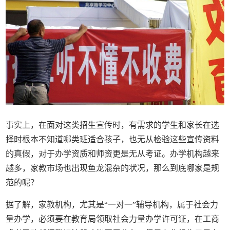
事实上，在面对这类招生宣传时，有需求的学生和家长在选
择时根本不知道哪类班适合孩子，也无从检验这些宣传资料
的真假，对于办学资质和师资更是无从考证。办学机构越来
越多，家教市场也出现鱼龙混杂的状况，那么到底哪家是规
范的呢？
据了解，家教机构，尤其是“一对一”辅导机构，属于社会力
量办学，必须要在教育局领取社会力量办学许可证，在工商