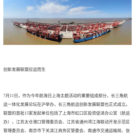
创新发展联盟应运而生
7月11日，作为今年航海日上海主题活动的重要组成部分，长三角航
运一体化发展论坛在沪举办，长三角航运创新发展联盟也正式成立。
联盟的首批15家发起单位包括了上海市虹口区投资促进办公室（航运
办），江苏太仓港口管理委员会、江苏省通州湾江海联动开发示范区
管理委员会、南京市下关滨江商务区管委会、南通市交通运输局、张