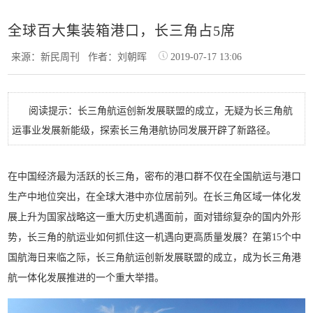
全球百大集装箱港口，长三角占5席
来源：新民周刊
作者：刘朝晖
2019-07-17 13:06
阅读提示：长三角航运创新发展联盟的成立，无疑为长三角航
运事业发展新能级，探索长三角港航协同发展开辟了新路径。
在中国经济最为活跃的长三角，密布的港口群不仅在全国航运与港口
生产中地位突出，在全球大港中亦位居前列。在长三角区域一体化发
展上升为国家战略这一重大历史机遇面前，面对错综复杂的国内外形
势，长三角的航运业如何抓住这一机遇向更高质量发展？在第15个中
国航海日来临之际，长三角航运创新发展联盟的成立，成为长三角港
航一体化发展推进的一个重大举措。