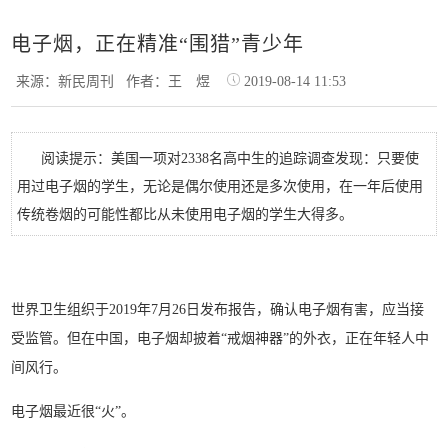
电子烟，正在精准“围猎”青少年
来源：新民周刊
作者：王 煜
2019-08-14 11:53
阅读提示：美国一项对2338名高中生的追踪调查发现：只要使
用过电子烟的学生，无论是偶尔使用还是多次使用，在一年后使用
传统卷烟的可能性都比从未使用电子烟的学生大得多。
世界卫生组织于2019年7月26日发布报告，确认电子烟有害，应当接
受监管。但在中国，电子烟却披着“戒烟神器”的外衣，正在年轻人中
间风行。
电子烟最近很“火”。