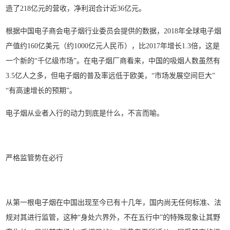
造了218亿元的营收，净利润合计近36亿元。
根据中国电子商会电子烟行业委员会提供的数据，2018年全球电子烟
产值约160亿美元（约1000亿元人民币），比2017年增长1.3倍，这是
一个新的“千亿级市场”。在电子烟厂商看来，中国的吸烟人数虽然有
3.5亿人之多，但电子烟的普及率远低于欧美，“市场发展空间巨大”
“有高速增长的预期”。
电子烟从业者入行的动力到底是什么，不言而喻。
严格监管势在必行
从第一根电子烟在中国出现至今已有十几年，国内尚无任何标准、法
规对其进行监管，这种“身处六界外，不在五行中”的特殊现象让其野