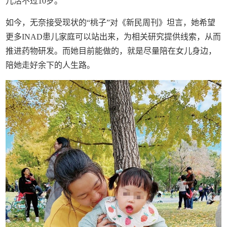
儿活不过10岁。
如今，无奈接受现状的“桃子”对《新民周刊》坦言，她希望
更多INAD患儿家庭可以站出来，为相关研究提供线索，从而
推进药物研发。而她目前能做的，就是尽量陪在女儿身边，
陪她走好余下的人生路。