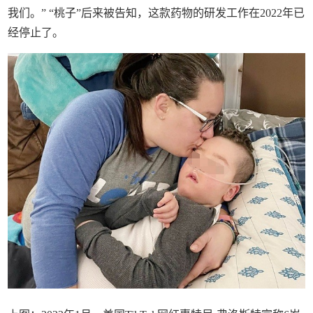
我们。” “桃子”后来被告知，这款药物的研发工作在2022年已
经停止了。