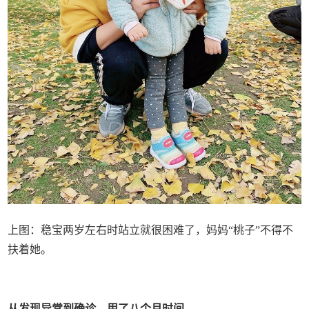
上图：稳宝两岁左右时站立就很困难了，妈妈“桃子”不得不
扶着她。
从发现异常到确诊，用了八个月时间