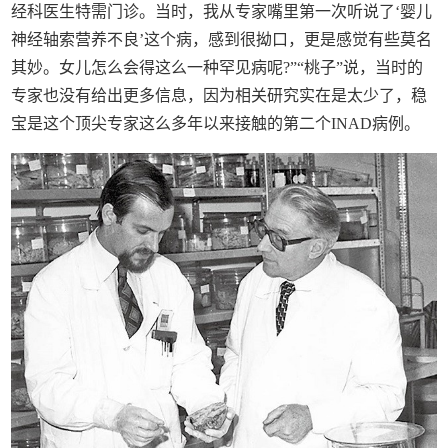
经科医生特需门诊。当时，我从专家嘴里第一次听说了‘婴儿
神经轴索营养不良’这个病，感到很拗口，更是感觉有些莫名
其妙。女儿怎么会得这么一种罕见病呢?”“桃子”说，当时的
专家也没有给出更多信息，因为相关研究实在是太少了，稳
宝是这个顶尖专家这么多年以来接触的第二个INAD病例。