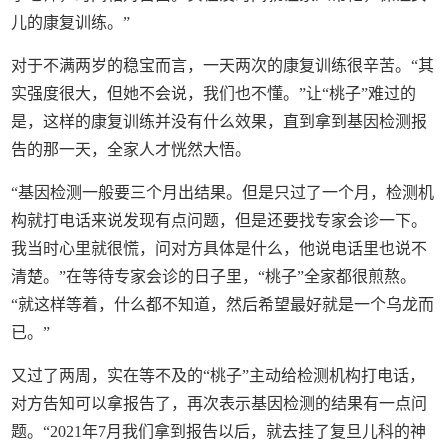
儿的康复训练。”
对于不满两岁的稳宝而言，一天两次的康复训练很辛苦。“其
实强度很大，但她不会说，我们也不懂。”让“桃子”难过的
是，这样的康复训练并没有什么效果，直到拿到基因检测报
告的那一天，全家人才恍然大悟。
“基因检测一般要三个月出结果。但是只过了一个月，检测机
构就打电话来说发现有点问题，但是还要找专家会诊一下。
我当时心里就很慌，问对方具体是什么，他说电话里也说不
清楚。”在等待专家会诊的日子里，“桃子”全家都很煎熬。
“就这样等着，什么都不知道，然后希望最好就是一个乌龙而
已。”
又过了两周，实在等不及的“桃子”主动给检测机构打电话，
对方告知可以拿报告了，再次表示基因检测的结果有一点问
题。“2021年7月我们拿到报告以后，就去挂了复旦儿科的神