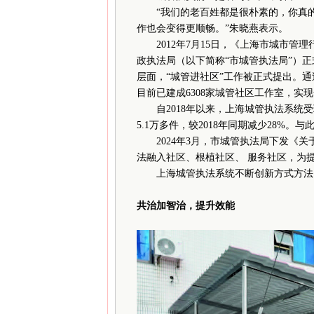
“我们的老百姓都是很朴素的，你真的
作也会变得更顺畅。”朱晓燕表示。
2012年7月15日，《上海市城市管理
政执法局（以下简称“市城管执法局”）
层面，“城管进社区”工作被正式提出。
目前已建成6308家城管社区工作室，实
自2018年以来，上海城管执法系统受理
5.1万多件，较2018年同期减少28%
2024年3月，市城管执法局下发《关
法融入社区、根植社区、 服务社区，为
上海城管执法系统不断创新方式方法，
共治加智治，提升效能