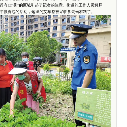
有些“秃”的区域引起了记者的注意。街道的工作人员解释
午做香包的活动，这里的艾草都被采收拿去当材料了。