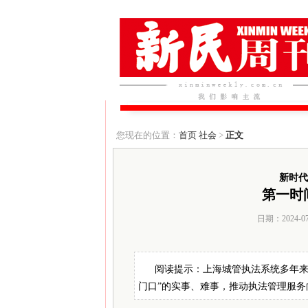
您现在的位置：
首页
社会
>
正文
新时代
第一时
日期：2024-0
阅读提示：上海城管执法系统多年来
门口”的实事、难事，推动执法管理服务