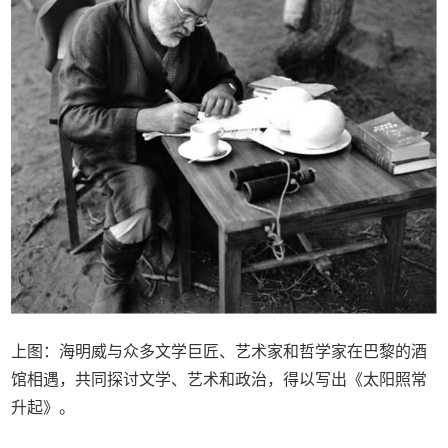
上图：海明威与众多文学巨匠、艺术家和哲学家在巴黎的酒
馆相遇，共同探讨文学、艺术和政治，得以写出《太阳照常
升起》。