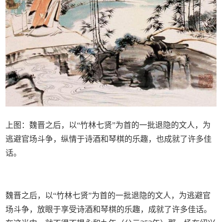
上图：魏晋之后，以“竹林七贤”为首的一批退隐的文人，为
逃避官场斗争，纵情于诗酒和琴棋的乐趣，也成就了许多佳
话。
魏晋之后，以“竹林七贤”为首的一批退隐的文人，为逃避官
场斗争，放眼于享受诗酒和琴棋的乐趣，成就了许多佳话。