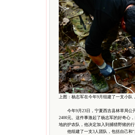
上图：杨志军在今年9月组建了一支小队
今年9月23日，宁夏西吉县林草局公开
2400元。这件事激起了杨志军的好奇
地的护农队，他决定加入到捕猎野猪的行
他组建了一支3人团队，包括自己和“