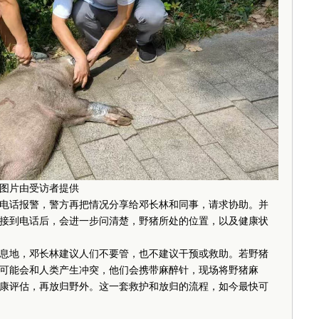
图片由受访者提供
话报警，警方再把情况分享给邓长林和同事，请求协助。并
接到电话后，会进一步问清楚，野猪所处的位置，以及健康状
地，邓长林建议人们不要管，也不建议干预或救助。若野猪
可能会和人类产生冲突，他们会携带麻醉针，现场将野猪麻
康评估，再放归野外。这一套救护和放归的流程，如今最快可