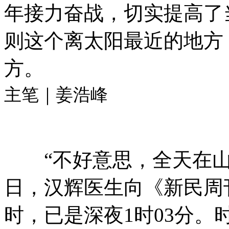
年接力奋战，切实提高了
则这个离太阳最近的地方
方。
主笔｜姜浩峰
“不好意思，全天在山
日，汉辉医生向《新民周
时，已是深夜1时03分