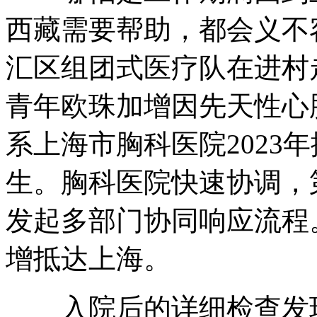
西藏需要帮助，都会义不
汇区组团式医疗队在进村
青年欧珠加增因先天性心
系上海市胸科医院2023
生。胸科医院快速协调，
发起多部门协同响应流程
增抵达上海。
入院后的详细检查发现