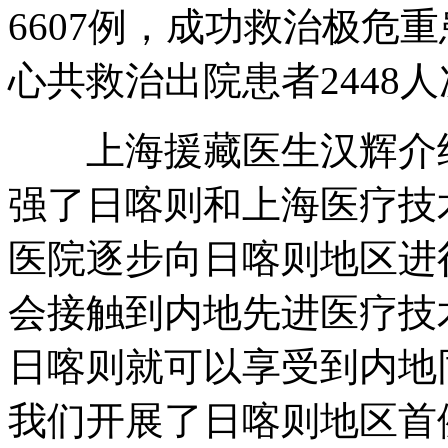
6607例，成功救治极危
心共救治出院患者2448人
上海援藏医生汉辉介绍
强了日喀则和上海医疗技
医院逐步向日喀则地区进
会接触到内地先进医疗技
日喀则就可以享受到内地同
我们开展了日喀则地区首