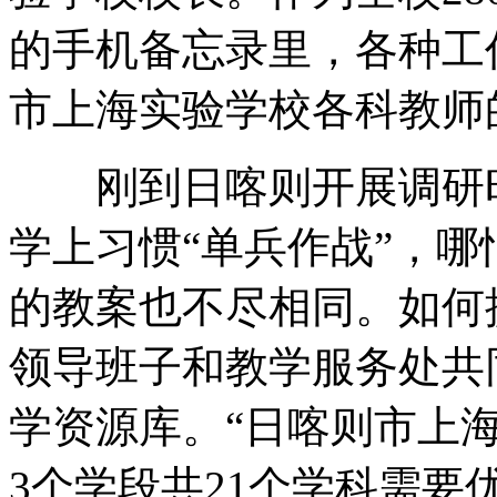
的手机备忘录里，各种工
市上海实验学校各科教师
刚到日喀则开展调研时
学上习惯“单兵作战”，
的教案也不尽相同。如何
领导班子和教学服务处共
学资源库。“日喀则市上
3个学段共21个学科需要