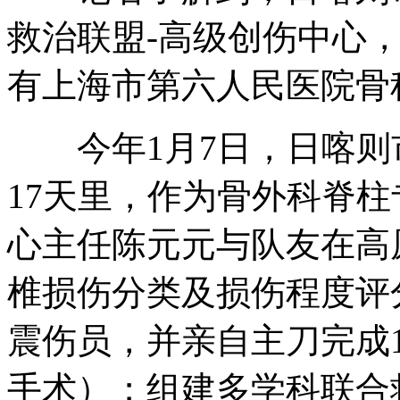
救治联盟-高级创伤中心
有上海市第六人民医院骨
今年1月7日，日喀则市
17天里，作为骨外科脊
心主任陈元元与队友在高原
椎损伤分类及损伤程度评
震伤员，并亲自主刀完成1
手术）；组建多学科联合