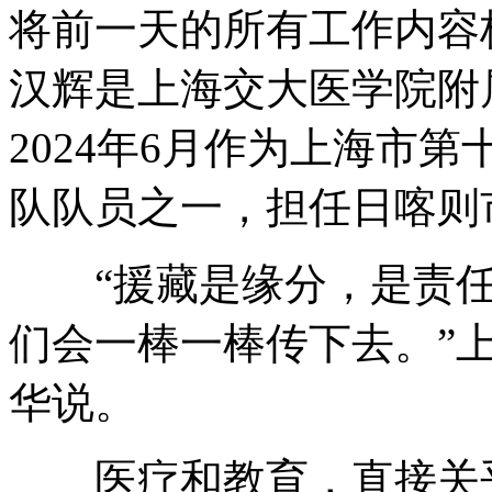
将前一天的所有工作内容
汉辉是上海交大医学院附
2024年6月作为上海市
队队员之一，担任日喀则
“援藏是缘分，是责任
们会一棒一棒传下去。”
华说。
医疗和教育，直接关乎