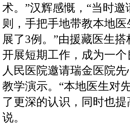
术。”汉辉感慨，“当时
则，手把手地带教本地医
展了3例。”由援藏医生
开展短期工作，成为一个
人民医院邀请瑞金医院先
教学演示。“本地医生对
了更深的认识，同时也提
说。