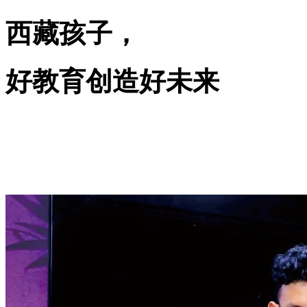
西藏孩子，
好教育创造好未来