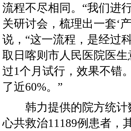
流程不尽相同。“我们进
关研讨会，梳理出一套‘产
说，“这一流程，是经过
取日喀则市人民医院医生
过1个月试行，效果不错
了近60%。”
韩力提供的院方统计数
心共救治11189例患者