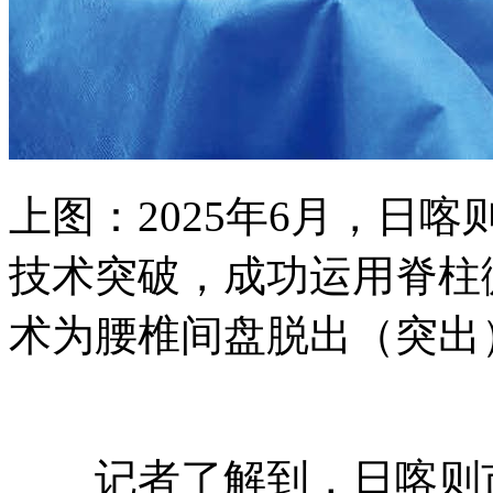
上图：2025年6月，日
技术突破，成功运用脊柱微
术为腰椎间盘脱出（突出
记者了解到，日喀则市