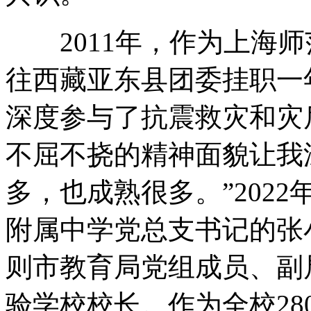
2011年，作为上海师
往西藏亚东县团委挂职一
深度参与了抗震救灾和灾
不屈不挠的精神面貌让我
多，也成熟很多。”202
附属中学党总支书记的张
则市教育局党组成员、副
验学校校长。作为全校28