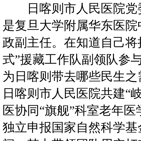
日喀则市人民医院党委
是复旦大学附属华东医院
政副主任。在知道自己将
式”援藏工作队副领队参
为日喀则带去哪些民生之
日喀则市人民医院共建“
医协同“旗舰”科室老年
独立申报国家自然科学基