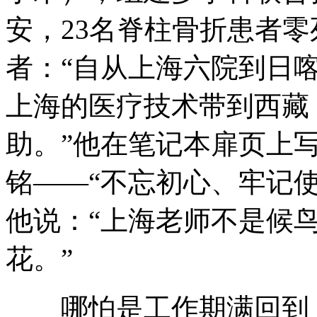
安，23名脊柱骨折患者
者：“自从上海六院到日
上海的医疗技术带到西藏
助。”他在笔记本扉页上
铭——“不忘初心、牢记
他说：“上海老师不是候
花。”
哪怕是工作期满回到上