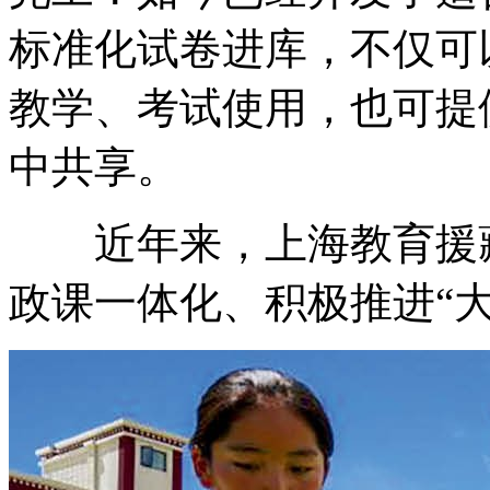
标准化试卷进库，不仅可
教学、考试使用，也可提供
中共享。
近年来，上海教育援藏
政课一体化、积极推进“