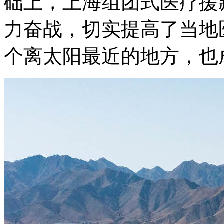
础上，上海组团式医疗援
力奋战，切实提高了当地
个离太阳最近的地方，也