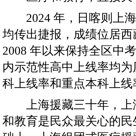
2024 年，日喀则上
均传出捷报，成绩位居西
2008 年以来保持全区
内示范性高中上线率均为
科上线率和重点本科上线
上海援藏三十年，上海
和教育是民众最关心的民