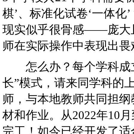
棋’、标准化试卷‘一体化
现实似乎很骨感——庞大
师在实际操作中表现出畏
怎么办？每个学科成立
长”模式，请来同学科的
师，与本地教师共同担纲
材和作业。从2022年10
完工！如今已经开发了适合