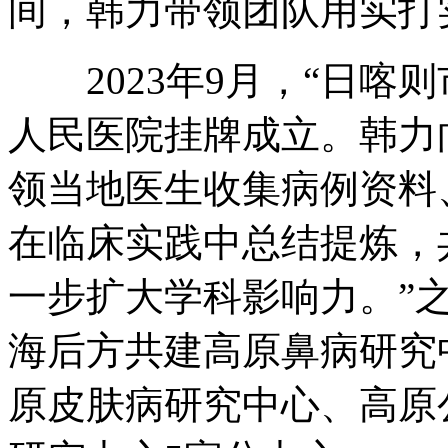
间，韩力带领团队用实打
2023年9月，“日喀则
人民医院挂牌成立。韩力
领当地医生收集病例资料
在临床实践中总结提炼，
一步扩大学科影响力。”
海后方共建高原鼻病研究
原皮肤病研究中心、高原