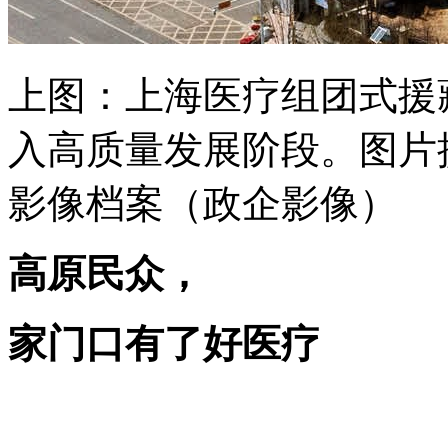
上图：上海医疗组团式援
入高质量发展阶段。图片
影像档案（政企影像）
高原民众，
家门口有了好医疗