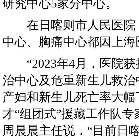
研究中心5家分中心。
在日喀则市人民医院，
中心、胸痛中心都因上海
“2023年4月，医院
治中心及危重新生儿救治
产妇和新生儿死亡率大幅
才“组团式”援藏工作队
周晨晨主任说，“目前日喀