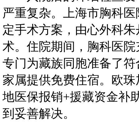
严重复杂。上海市胸科医
定手术方案，由心外科朱
术。住院期间，胸科医院
专门为藏族同胞准备了符
家属提供免费住宿。欧珠
地医保报销+援藏资金补
到妥善解决。