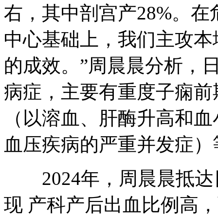
右，其中剖宫产28%。
中心基础上，我们主攻本
的成效。”周晨晨分析，
病症，主要有重度子痫前期
（以溶血、肝酶升高和血
血压疾病的严重并发症）
2024年，周晨晨抵达
现 产科产后出血比例高