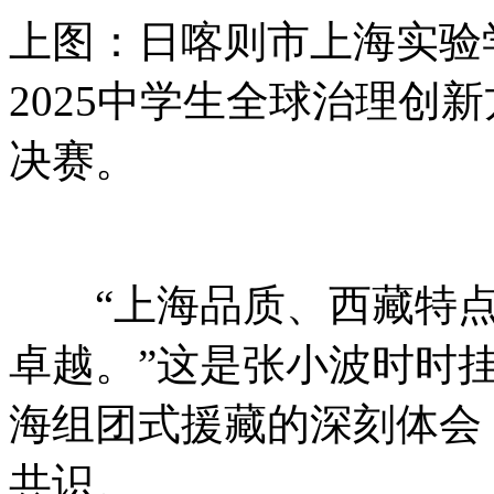
上图：日喀则市上海实验
2025中学生全球治理创新
决赛。
“上海品质、西藏特
卓越。”这是张小波时时
海组团式援藏的深刻体会
共识。