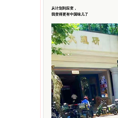
从计划到应变，
我变得更有中国味儿了