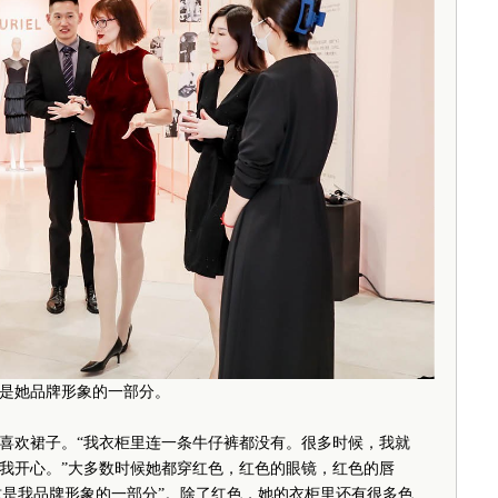
是她品牌形象的一部分。
欢裙子。“我衣柜里连一条牛仔裤都没有。很多时候，我就
我开心。”大多数时候她都穿红色，红色的眼镜，红色的唇
“这是我品牌形象的一部分”。除了红色，她的衣柜里还有很多色