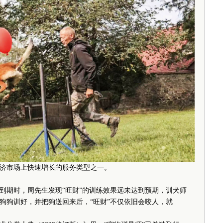
济市场上快速增长的服务类型之一。
期时，周先生发现“旺财”的训练效果远未达到预期，训犬师
狗狗训好，并把狗送回来后，“旺财”不仅依旧会咬人，就