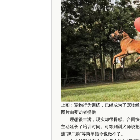
上图：宠物行为训练，已经成为了宠物经
图片由受访者提供
理想很丰满，现实却很骨感。合同快到
主动延长了培训时间。可等到训犬师说把
连“趴”“躺”等简单指令也做不了。