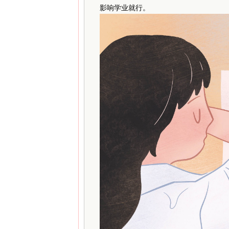
影响学业就行。