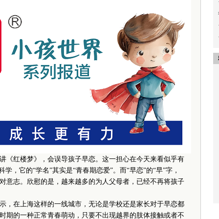
讲《红楼梦》，会误导孩子早恋。这一担心在今天来看似乎有
学，它的“学名”其实是“青春期恋爱”。而“早恋”的“早”字，
对意志。欣慰的是，越来越多的为人父母者，已经不再将孩子
，在上海这样的一线城市，无论是学校还是家长对于早恋都
时期的一种正常青春萌动，只要不出现越界的肢体接触或者不