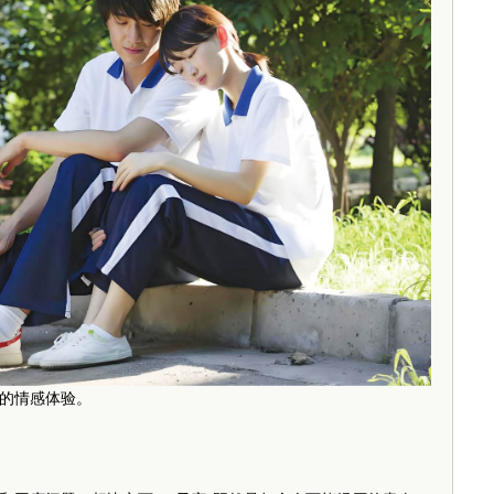
的情感体验。