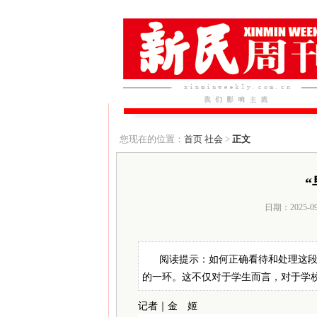
您现在的位置：
首页
社会
>
正文
日期：2025-0
阅读提示：如何正确看待和处理这
的一环。这不仅对于学生而言，对于学
记者｜金 姬