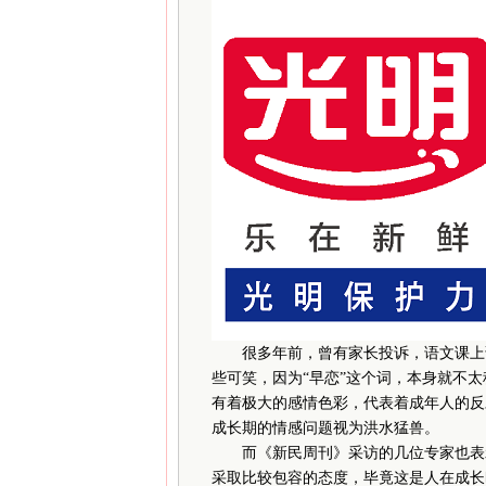
很多年前，曾有家长投诉，语文课上
些可笑，因为“早恋”这个词，本身就不太科
有着极大的感情色彩，代表着成年人的反
成长期的情感问题视为洪水猛兽。
而《新民周刊》采访的几位专家也表示
采取比较包容的态度，毕竟这是人在成长