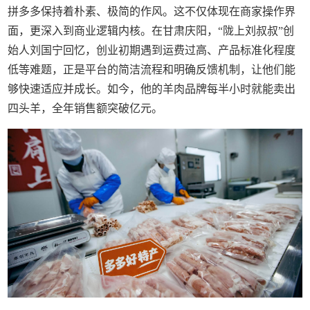
拼多多保持着朴素、极简的作风。这不仅体现在商家操作界
面，更深入到商业逻辑内核。在甘肃庆阳，“陇上刘叔叔”创
始人刘国宁回忆，创业初期遇到运费过高、产品标准化程度
低等难题，正是平台的简洁流程和明确反馈机制，让他们能
够快速适应并成长。如今，他的羊肉品牌每半小时就能卖出
四头羊，全年销售额突破亿元。