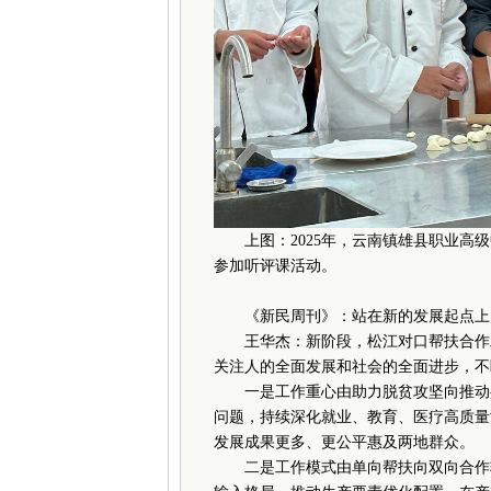
上图：2025年，云南镇雄县职业
参加听评课活动。
《新民周刊》：站在新的发展起点上，
王华杰：新阶段，松江对口帮扶合作工
关注人的全面发展和社会的全面进步，不
一是工作重心由助力脱贫攻坚向推动共
问题，持续深化就业、教育、医疗高质量
发展成果更多、更公平惠及两地群众。
二是工作模式由单向帮扶向双向合作转