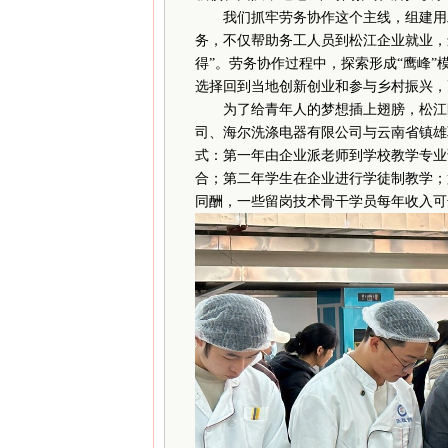
我们抓牢劳务协作这个主线，组建用工
务，不仅帮助务工人员到松江企业就业，
得”。劳务协作过程中，探索形成“鹰峰”
选择回到当地创新创业和参与乡村振兴，
为了给青年人的梦想插上翅膀，松江区
司、海尔洗涤电器有限公司与云南省镇雄
式：第一年由企业派老师到学校教学专业
合；第二年学生在企业进行学徒制教学；
同酬，一些留岗技术骨干学员每年收入可