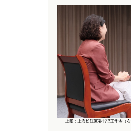
上图：上海松江区委书记王华杰（右