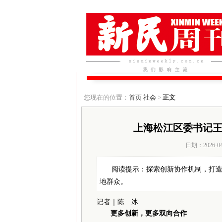
您现在的位置：
首页
社会
>
正文
上海松江区委书记王
日期：2026-0
阅读提示：探索创新协作机制，打
地群众。
记者｜陈 冰
更多创新，更多双向合作