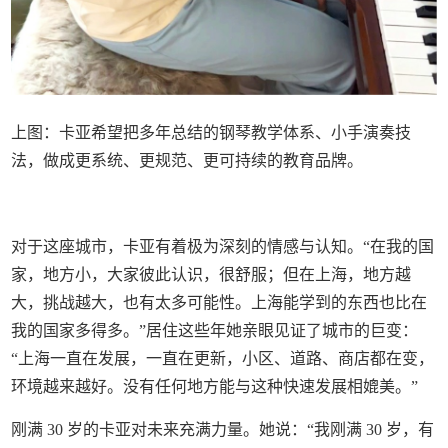
上图：卡亚希望把多年总结的钢琴教学体系、小手演奏技
法，做成更系统、更规范、更可持续的教育品牌。
对于这座城市，卡亚有着极为深刻的情感与认知。“在我的国
家，地方小，大家彼此认识，很舒服；但在上海，地方越
大，挑战越大，也有太多可能性。上海能学到的东西也比在
我的国家多得多。”居住这些年她亲眼见证了城市的巨变：
“上海一直在发展，一直在更新，小区、道路、商店都在变，
环境越来越好。没有任何地方能与这种快速发展相媲美。”
刚满 30 岁的卡亚对未来充满力量。她说：“我刚满 30 岁，有