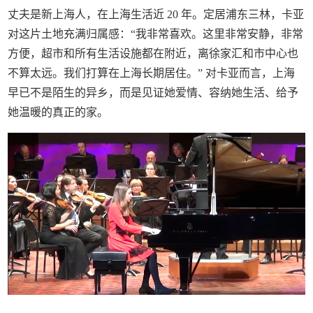
丈夫是新上海人，在上海生活近 20 年。定居浦东三林，卡亚
对这片土地充满归属感：“我非常喜欢。这里非常安静，非常
方便，超市和所有生活设施都在附近，离徐家汇和市中心也
不算太远。我们打算在上海长期居住。” 对卡亚而言，上海
早已不是陌生的异乡，而是见证她爱情、容纳她生活、给予
她温暖的真正的家。