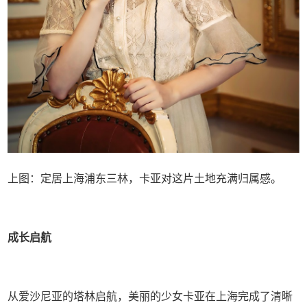
上图：定居上海浦东三林，卡亚对这片土地充满归属感。
成长启航
从爱沙尼亚的塔林启航，美丽的少女卡亚在上海完成了清晰