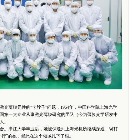
薄膜元件的“卡脖子”问题，1964年，中国科学院上海光学
国第一支专业从事激光薄膜研究的团队（今为薄膜光学研发中
人。
。浙江大学毕业后，她被保送到上海光机所继续深造，误打
一行”的她，就此在这个领域扎下了根。