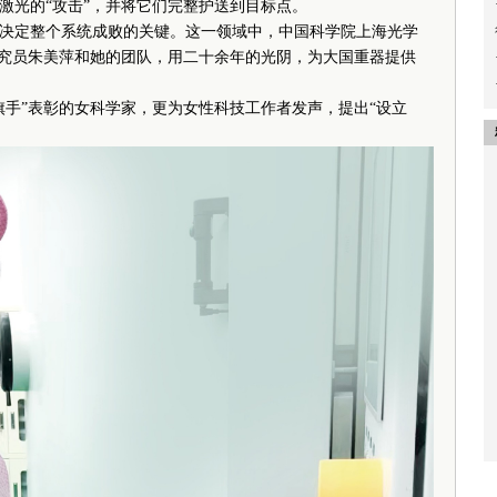
激光的“攻击”，并将它们完整护送到目标点。
定整个系统成败的关键。这一领域中，中国科学院上海光学
研究员朱美萍和她的团队，用二十余年的光阴，为大国重器提供
旗手”表彰的女科学家，更为女性科技工作者发声，提出“设立