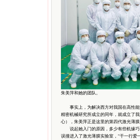
朱美萍和她的团队。
事实上，为解决西方对我国在高性能激光
精密机械研究所成立的同年，就成立了我
心），朱美萍正是这里的第四代激光薄膜
说起她入门的原因，多少有些机缘巧合
误撞进入了激光薄膜实验室，“干一行爱