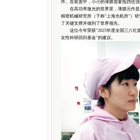
件。在装置中，小小的薄膜需要抵挡住强
在高功率激光的世界里，薄膜元件是决
精密机械研究所（下称“上海光机所”）
了关键支撑并做到了世界领先。
这位今年荣获“2025年度全国三八红
女性科研回归基金”的建议。