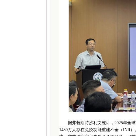
据弗若斯特沙利文统计，2025年全球
1480万人存在免疫功能重建不全（INR