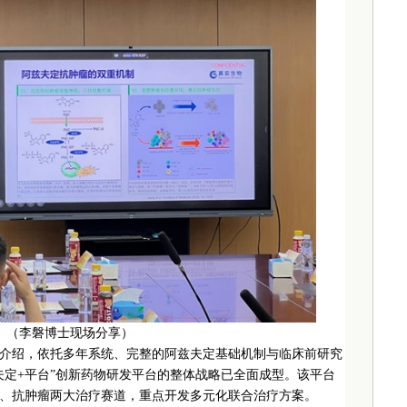
（李磐博士现场分享）
介绍，依托多年系统、完整的阿兹夫定基础机制与临床前研究
夫定+平台”创新药物研发平台的整体战略已全面成型。该平台
、抗肿瘤两大治疗赛道，重点开发多元化联合治疗方案。