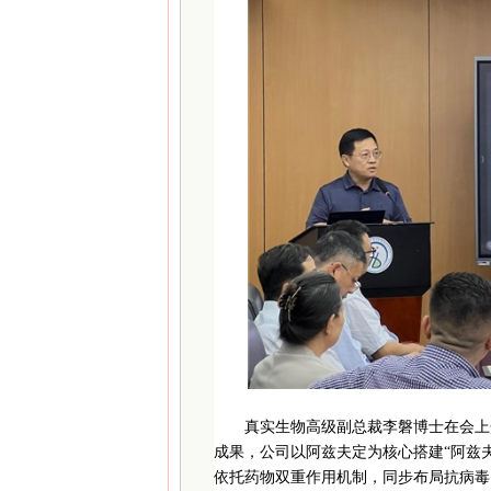
真实生物高级副总裁李磐博士在会上
成果，公司以阿兹夫定为核心搭建“阿兹
依托药物双重作用机制，同步布局抗病毒