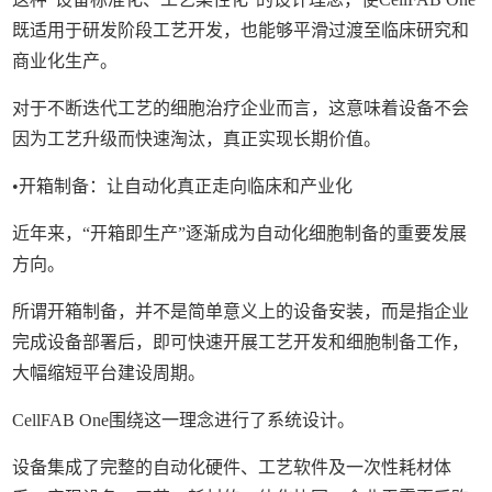
既适用于研发阶段工艺开发，也能够平滑过渡至临床研究和
商业化生产。
对于不断迭代工艺的细胞治疗企业而言，这意味着设备不会
因为工艺升级而快速淘汰，真正实现长期价值。
•开箱制备：让自动化真正走向临床和产业化
近年来，“开箱即生产”逐渐成为自动化细胞制备的重要发展
方向。
所谓开箱制备，并不是简单意义上的设备安装，而是指企业
完成设备部署后，即可快速开展工艺开发和细胞制备工作，
大幅缩短平台建设周期。
CellFAB One围绕这一理念进行了系统设计。
设备集成了完整的自动化硬件、工艺软件及一次性耗材体