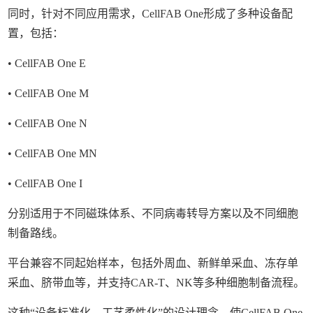
同时，针对不同应用需求，CellFAB One形成了多种设备配
置，包括：
• CellFAB One E
• CellFAB One M
• CellFAB One N
• CellFAB One MN
• CellFAB One I
分别适用于不同磁珠体系、不同病毒转导方案以及不同细胞
制备路线。
平台兼容不同起始样本，包括外周血、新鲜单采血、冻存单
采血、脐带血等，并支持CAR-T、NK等多种细胞制备流程。
这种“设备标准化、工艺柔性化”的设计理念，使CellFAB One