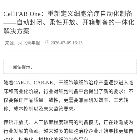
CellFAB One：重新定义细胞治疗自动化制备
——自动封闭、柔性开放、开箱制备的一体化
解决方案
来源：河北青年报
2026-07-09 16:13
阅读提示：
随着CAR-T、CAR-NK、干细胞等细胞治疗产品逐步进入临
床和商业化阶段，行业对细胞制备平台提出了新的要求：不
仅要保证产品质量一致性，更需要兼顾研发效率、工艺转
移、成本控制以及未来监管要求。
传统开放式、人工依赖程度较高的制备模式，正在逐渐成为
行业发展的瓶颈。越来越多的细胞治疗企业开始寻找更加自
动化、标准化、模块化的细胞制备平台。