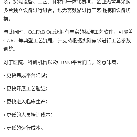
系，实现设备、工艺、耗材的一体化协同。企业无需再采购
多台独立设备进行组合，也无需频繁进行工艺衔接和设备切
换。
与此同时，CellFAB One还拥有丰富的标准工艺软件，可覆盖
CAR-T等典型工艺流程，并支持根据实际需求进行工艺参数
调整。
对于医院、科研机构以及CDMO平台而言，这意味着：
• 更快完成平台建设；
• 更快开展工艺验证；
• 更快进入临床生产；
• 更低的人员培训成本；
• 更低的运行成本。