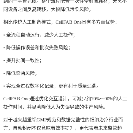
到同一平台完成。整个流程配合一次性全封闭耗材，无需不
同设备之间反复转移，大幅降低污染风险。
相比传统人工制备模式，CellFAB One具有多方面优势：
• 全流程自动运行，减少人工操作；
• 降低操作误差和批次失败风险；
• 提升批间一致性；
• 降低染菌风险；
• 实现全过程数字化记录，更有利于质量追溯。
CellFAB One通过优化交互设计，可减少约70%～90%的人工
操作时间，并显著降低人为失误导致的生产风险。
对于越来越重视GMP规范和数据完整性的细胞治疗行业而
言，自动封闭不仅意味着效率提升，更代表着未来监管趋