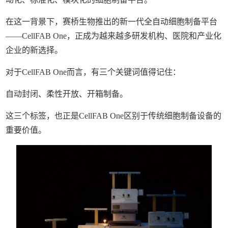
在这一背景下，赛桥生物推出的新一代全自动细胞制备平台
——CellFAB One，正成为越来越多研发机构、医院和产业化
企业的新选择。
对于CellFAB One而言，有三个关键词值得记住：
自动封闭、柔性开放、开箱制备。
这三个标签，也正是CellFAB One区别于传统细胞制备设备的
重要价值。