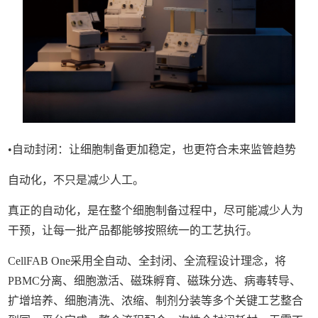
•自动封闭：让细胞制备更加稳定，也更符合未来监管趋势
自动化，不只是减少人工。
真正的自动化，是在整个细胞制备过程中，尽可能减少人为
干预，让每一批产品都能够按照统一的工艺执行。
CellFAB One采用全自动、全封闭、全流程设计理念，将
PBMC分离、细胞激活、磁珠孵育、磁珠分选、病毒转导、
扩增培养、细胞清洗、浓缩、制剂分装等多个关键工艺整合