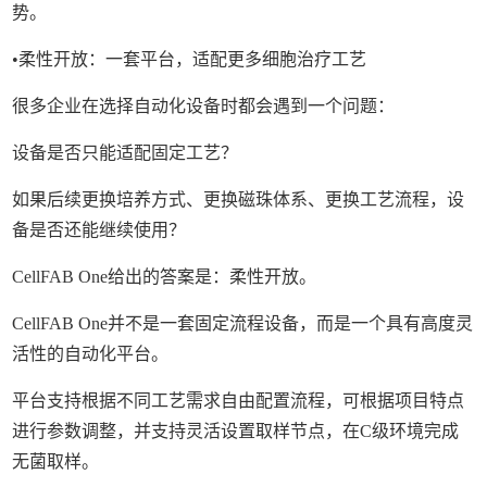
势。
•柔性开放：一套平台，适配更多细胞治疗工艺
很多企业在选择自动化设备时都会遇到一个问题：
设备是否只能适配固定工艺？
如果后续更换培养方式、更换磁珠体系、更换工艺流程，设
备是否还能继续使用？
CellFAB One给出的答案是：柔性开放。
CellFAB One并不是一套固定流程设备，而是一个具有高度灵
活性的自动化平台。
平台支持根据不同工艺需求自由配置流程，可根据项目特点
进行参数调整，并支持灵活设置取样节点，在C级环境完成
无菌取样。