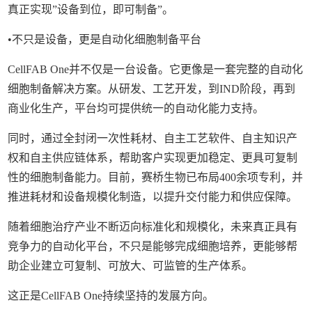
真正实现”设备到位，即可制备”。
•不只是设备，更是自动化细胞制备平台
CellFAB One并不仅是一台设备。它更像是一套完整的自动化
细胞制备解决方案。从研发、工艺开发，到IND阶段，再到
商业化生产，平台均可提供统一的自动化能力支持。
同时，通过全封闭一次性耗材、自主工艺软件、自主知识产
权和自主供应链体系，帮助客户实现更加稳定、更具可复制
性的细胞制备能力。目前，赛桥生物已布局400余项专利，并
推进耗材和设备规模化制造，以提升交付能力和供应保障。
随着细胞治疗产业不断迈向标准化和规模化，未来真正具有
竞争力的自动化平台，不只是能够完成细胞培养，更能够帮
助企业建立可复制、可放大、可监管的生产体系。
这正是CellFAB One持续坚持的发展方向。