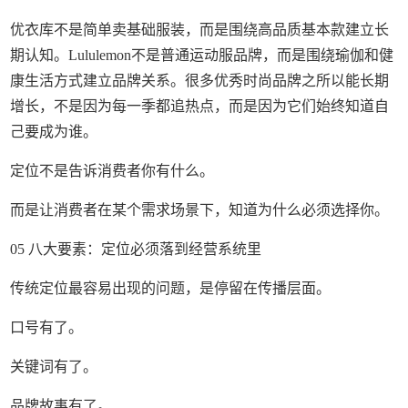
优衣库不是简单卖基础服装，而是围绕高品质基本款建立长
期认知。Lululemon不是普通运动服品牌，而是围绕瑜伽和健
康生活方式建立品牌关系。很多优秀时尚品牌之所以能长期
增长，不是因为每一季都追热点，而是因为它们始终知道自
己要成为谁。
定位不是告诉消费者你有什么。
而是让消费者在某个需求场景下，知道为什么必须选择你。
05 八大要素：定位必须落到经营系统里
传统定位最容易出现的问题，是停留在传播层面。
口号有了。
关键词有了。
品牌故事有了。