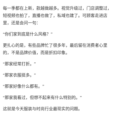
每一季都在上新，款越做越多。视觉升级过，门店调整过，
短视频也拍了，直播也做了，私域也建了。可顾客走进店
里，还是会问一句：
“你们家到底是什么风格？”
更扎心的是，有些品牌忙了很多年，最后留在消费者心里
的，不是品牌价值，而是折扣印象。
“那家经常打折。”
“那家衣服挺多。”
“那家好像什么都有。”
“那家我看过，但想不起来有什么特别的。”
这就是今天服装与时尚行业最现实的问题。