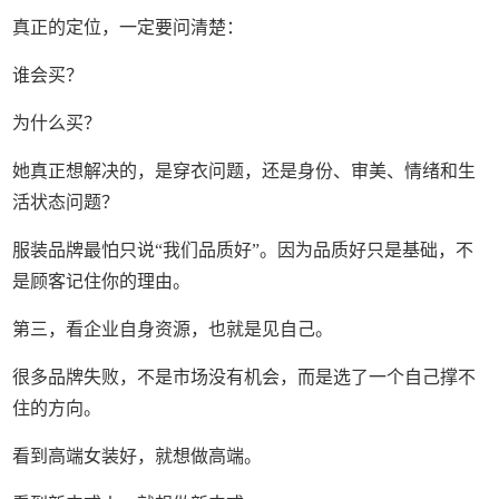
真正的定位，一定要问清楚：
谁会买？
为什么买？
她真正想解决的，是穿衣问题，还是身份、审美、情绪和生
活状态问题？
服装品牌最怕只说“我们品质好”。因为品质好只是基础，不
是顾客记住你的理由。
第三，看企业自身资源，也就是见自己。
很多品牌失败，不是市场没有机会，而是选了一个自己撑不
住的方向。
看到高端女装好，就想做高端。