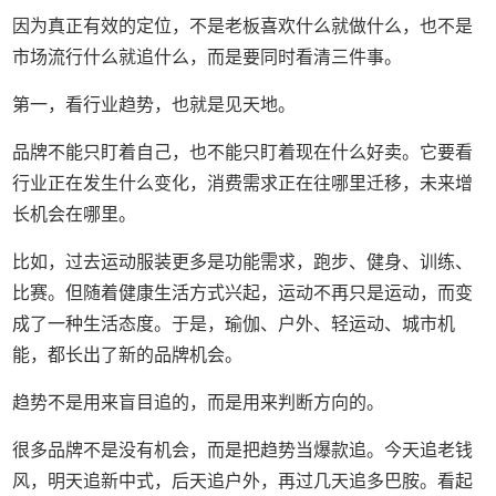
因为真正有效的定位，不是老板喜欢什么就做什么，也不是
市场流行什么就追什么，而是要同时看清三件事。
第一，看行业趋势，也就是见天地。
品牌不能只盯着自己，也不能只盯着现在什么好卖。它要看
行业正在发生什么变化，消费需求正在往哪里迁移，未来增
长机会在哪里。
比如，过去运动服装更多是功能需求，跑步、健身、训练、
比赛。但随着健康生活方式兴起，运动不再只是运动，而变
成了一种生活态度。于是，瑜伽、户外、轻运动、城市机
能，都长出了新的品牌机会。
趋势不是用来盲目追的，而是用来判断方向的。
很多品牌不是没有机会，而是把趋势当爆款追。今天追老钱
风，明天追新中式，后天追户外，再过几天追多巴胺。看起