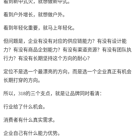
看到新中式火，就想做新中式。
看到户外增长，就想做户外。
看到年轻化重要，就马上年轻化。
但问题是，企业有没有对应的供应链能力？有没有设计能
力？有没有商品企划能力？有没有渠道资源？有没有团队执
行力？有没有长期坚持这个方向的耐心？
定位不是选一个最漂亮的方向，而是选一个企业真正有机会
长期打穿的方向。
所以，318的三个支点，就是让品牌同时看清：
行业给了什么机会。
消费者有什么真实需求。
企业自己有什么能力优势。