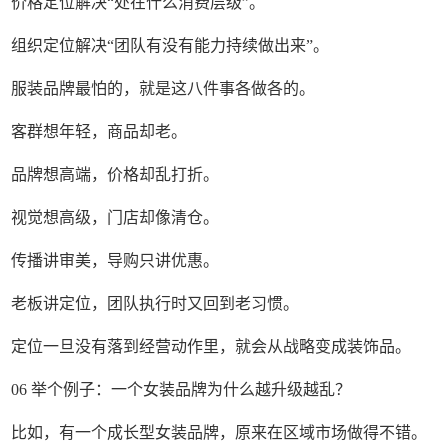
价格定位解决“处在什么消费层级”。
组织定位解决“团队有没有能力持续做出来”。
服装品牌最怕的，就是这八件事各做各的。
客群想年轻，商品却老。
品牌想高端，价格却乱打折。
视觉想高级，门店却像清仓。
传播讲审美，导购只讲优惠。
老板讲定位，团队执行时又回到老习惯。
定位一旦没有落到经营动作里，就会从战略变成装饰品。
06 举个例子：一个女装品牌为什么越升级越乱？
比如，有一个成长型女装品牌，原来在区域市场做得不错。