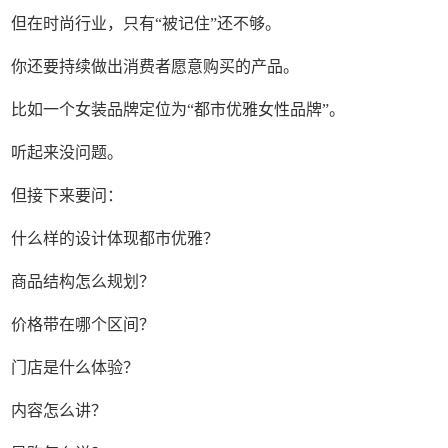
但在时尚行业，只有“被记住”还不够。
你还要持续做出消费者愿意购买的产品。
比如一个女装品牌定位为“都市优雅女性品牌”。
听起来没问题。
但接下来要问：
什么样的设计体现都市优雅？
商品结构怎么规划？
价格带在哪个区间？
门店是什么体验？
内容怎么讲？