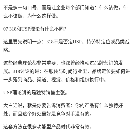
不是多一句口号，而是让企业每个部门知道：什么该做，什
么不该做，为什么这样做。
07 318和USP理论有什么不同？
这里要先说明一点：318不是否定USP、特劳特定位或品类战
略。
这些经典理论都非常重要，也都曾经推动过品牌营销的发
展。318讨论的是：在服装与时尚行业里，品牌定位要如何进
一步落到商品、渠道、视觉、价格和组织执行中。
USP理论讲的是独特销售主张。
大白话说，就是你要告诉消费者：你的产品有什么独特好
处，而且这个好处最好是竞争对手没有的。
这套方法在很多功能型产品时代非常有效。