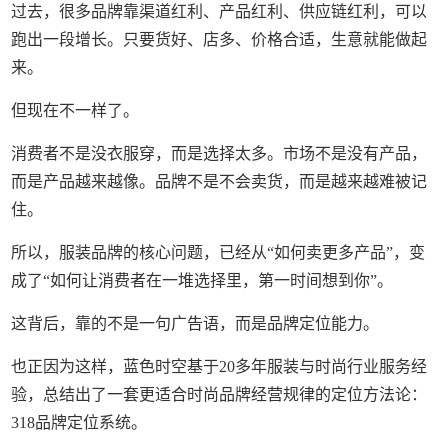
过去，很多品牌靠渠道红利、产品红利、供应链红利，可以
跑出一段增长。只要货好、店多、价格合适，生意就能做起
来。
但现在不一样了。
消费者不是没衣服穿，而是选择太多。市场不是没有产品，
而是产品越来越像。品牌不是不会卖货，而是越来越难被记
住。
所以，服装品牌的核心问题，已经从“如何卖更多产品”，变
成了“如何让消费者在一堆选择里，第一时间想到你”。
这背后，靠的不是一句广告语，而是品牌定位能力。
也正因为这样，蓝色时空基于20多年服装与时尚行业服务经
验，总结出了一套更适合时尚品牌经营规律的定位方法论：
318品牌定位系统。