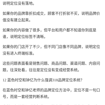
说明定位没有落地。
如果你的品牌靠折扣成交，顾客不打折就不买，说明品牌价
值没有建立起来。
如果你的内容做了很多，但平台和用户都不知道你到底是
谁，说明定位标签不清晰。
如果你的门店开了不少，但不同门店像不同品牌，说明定位
没有进入终端标准。
这些问题表面看是销售问题、商品问题、渠道问题、内容问
题，往深处看，往往是定位没有变成经营系统。
12 蓝色时空和钟亿为什么强调318品牌定位系统？
在蓝色时空和钟亿老师的品牌定位方法中，定位不是一句口
号，而是一套经营判断系统。