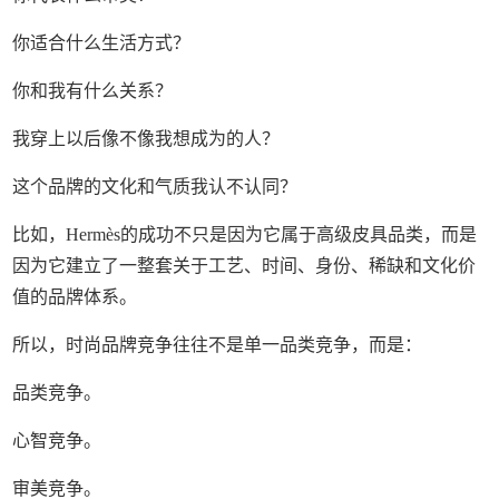
你适合什么生活方式？
你和我有什么关系？
我穿上以后像不像我想成为的人？
这个品牌的文化和气质我认不认同？
比如，Hermès的成功不只是因为它属于高级皮具品类，而是
因为它建立了一整套关于工艺、时间、身份、稀缺和文化价
值的品牌体系。
所以，时尚品牌竞争往往不是单一品类竞争，而是：
品类竞争。
心智竞争。
审美竞争。