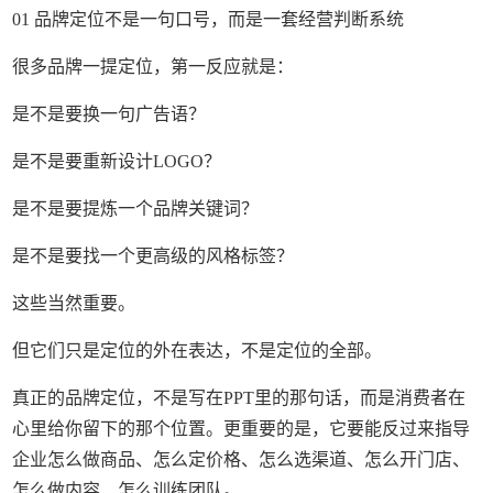
01 品牌定位不是一句口号，而是一套经营判断系统
很多品牌一提定位，第一反应就是：
是不是要换一句广告语？
是不是要重新设计LOGO？
是不是要提炼一个品牌关键词？
是不是要找一个更高级的风格标签？
这些当然重要。
但它们只是定位的外在表达，不是定位的全部。
真正的品牌定位，不是写在PPT里的那句话，而是消费者在
心里给你留下的那个位置。更重要的是，它要能反过来指导
企业怎么做商品、怎么定价格、怎么选渠道、怎么开门店、
怎么做内容、怎么训练团队。