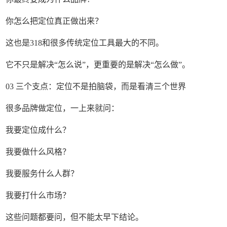
你怎么把定位真正做出来？
这也是318和很多传统定位工具最大的不同。
它不只是解决“怎么说”，更重要的是解决“怎么做”。
03 三个支点：定位不是拍脑袋，而是看清三个世界
很多品牌做定位，一上来就问：
我要定位成什么？
我要做什么风格？
我要服务什么人群？
我要打什么市场？
这些问题都要问，但不能太早下结论。