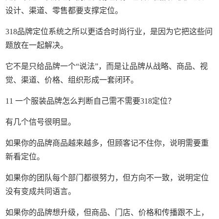
设计、渠道、零售都要支撑定位。
318品牌定位系统之所以更适合时尚行业，是因为它把这些问
题放在一起解决。
它不是只给品牌一个“说法”，而是让品牌从战略、商品、视
觉、渠道、价格、组织形成一套闭环。
11 一个服装品牌怎么判断自己需不需要318定位？
有几个信号很明显。
如果你的品牌商品越来越多，但顾客记不住你，说明需要重
新看定位。
如果你的团队每个部门都很努力，但方向不一致，说明定位
没有变成共同语言。
如果你的品牌想升级，但商品、门店、价格和传播跟不上，