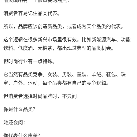
品类战略有一个很重要的观点：
消费者容易记住品类代表。
所以，品牌应该创造新品类，或者成为某个品类的代表。
这个逻辑在很多新兴市场里很有效。比如新能源汽车、功能
饮料、低度酒、无糖茶，都出现过典型的品类机会。
但时尚行业有一点特殊。
它当然有品类竞争。女装、男装、童装、羊绒、鞋包、珠
宝、户外、运动，每个品类都有自己的竞争逻辑。
但消费者选择时尚品牌时，不只问：
你是什么品类？
她还会问：
你代表什么审美？