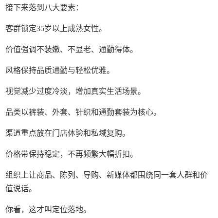
接下来落到八大要素：
客群锁定35岁以上成熟女性。
价值强调不装嫩、不显老、通勤得体。
风格保持品质通勤与轻松优雅。
视觉减少过度冷淡，增加真实生活场景。
品类以裤装、外套、针织和通勤套装为核心。
渠道重点放在门店体验和私域复购。
价格带保持稳定，不再频繁大幅折扣。
组织上让商品、陈列、导购、新媒体都围绕同一套人群和价
值说话。
你看，这才叫定位落地。