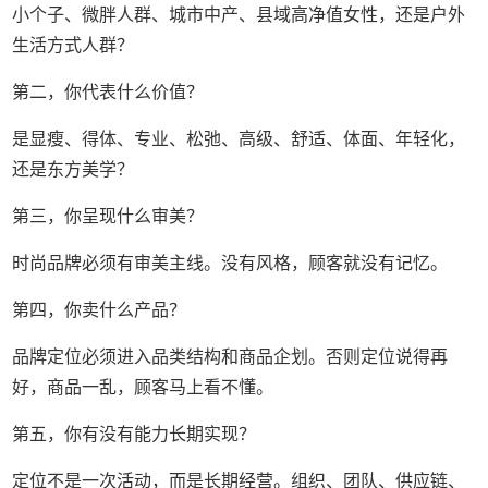
小个子、微胖人群、城市中产、县域高净值女性，还是户外
生活方式人群？
第二，你代表什么价值？
是显瘦、得体、专业、松弛、高级、舒适、体面、年轻化，
还是东方美学？
第三，你呈现什么审美？
时尚品牌必须有审美主线。没有风格，顾客就没有记忆。
第四，你卖什么产品？
品牌定位必须进入品类结构和商品企划。否则定位说得再
好，商品一乱，顾客马上看不懂。
第五，你有没有能力长期实现？
定位不是一次活动，而是长期经营。组织、团队、供应链、