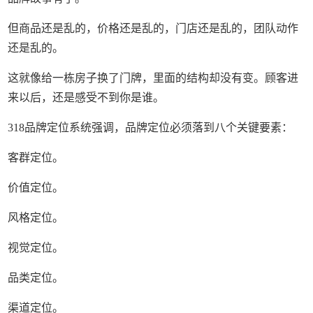
但商品还是乱的，价格还是乱的，门店还是乱的，团队动作
还是乱的。
这就像给一栋房子换了门牌，里面的结构却没有变。顾客进
来以后，还是感受不到你是谁。
318品牌定位系统强调，品牌定位必须落到八个关键要素：
客群定位。
价值定位。
风格定位。
视觉定位。
品类定位。
渠道定位。