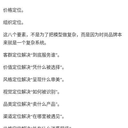
价格定位。
组织定位。
这八个要素，不是为了把模型做复杂，而是因为时尚品牌本
来就是一个复杂系统。
客群定位解决“到底服务谁”。
价值定位解决“凭什么被选择”。
风格定位解决“呈现什么审美”。
视觉定位解决“如何被识别”。
品类定位解决“卖什么产品”。
渠道定位解决“在哪里被遇见”。