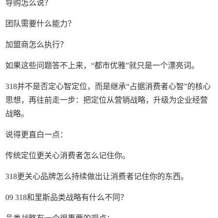
导购怎么说？
团队需要什么能力？
加盟商怎么执行？
如果这些问题答不上来，“都市优雅”就只是一个漂亮词。
318并不是否定心智定位，而是继承“占据消费者心智”的核心
思想，再往前走一步：把定位从营销战略，升级为企业经营
战略。
说得更直白一点：
传统定位更关心消费者怎么记住你。
318更关心品牌怎么持续做出让消费者记住你的东西。
09 318和里斯品类战略有什么不同？