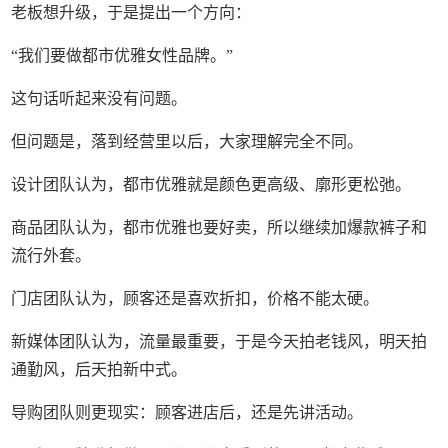
老板想升级，于是提出一个方向：
“我们要做都市优雅女性品牌。”
这句话听起来没有问题。
但问题是，落到经营里以后，大家理解完全不同。
设计团队认为，都市优雅就是颜色更高级、廓形更松弛。
商品团队认为，都市优雅也要好卖，所以继续加爆款裤子和
流行外套。
门店团队认为，顾客还是喜欢折扣，价格不能太硬。
新媒体团队认为，流量最重要，于是今天拍老钱风，明天拍
通勤风，后天拍新中式。
导购团队则更现实：顾客进店后，还是先讲活动。