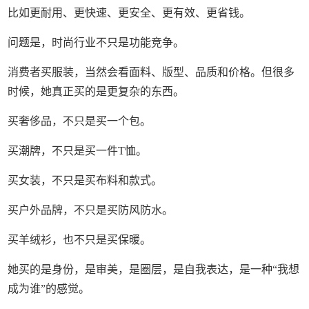
比如更耐用、更快速、更安全、更有效、更省钱。
问题是，时尚行业不只是功能竞争。
消费者买服装，当然会看面料、版型、品质和价格。但很多
时候，她真正买的是更复杂的东西。
买奢侈品，不只是买一个包。
买潮牌，不只是买一件T恤。
买女装，不只是买布料和款式。
买户外品牌，不只是买防风防水。
买羊绒衫，也不只是买保暖。
她买的是身份，是审美，是圈层，是自我表达，是一种“我想
成为谁”的感觉。