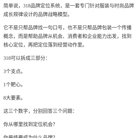
简单说，318品牌定位系统，是一套专门针对服装与时尚品牌
成长规律设计的品牌战略模型。
它不是只帮品牌找一句口号，也不是只帮品牌包装一个传播
概念，而是帮助品牌从机会、消费者和企业能力出发，找到
核心定位，再把定位落到经营动作里。
318可以拆成三部分：
3个支点。
1个靶心。
8大要素。
这三个数字，分别回答三个问题：
你从哪里找到定位机会？
你最终要成为什么品牌？