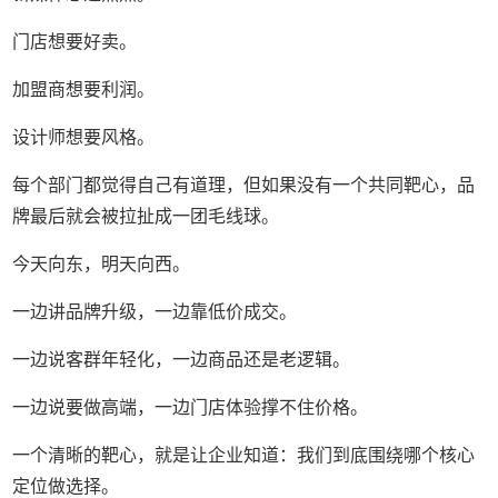
门店想要好卖。
加盟商想要利润。
设计师想要风格。
每个部门都觉得自己有道理，但如果没有一个共同靶心，品
牌最后就会被拉扯成一团毛线球。
今天向东，明天向西。
一边讲品牌升级，一边靠低价成交。
一边说客群年轻化，一边商品还是老逻辑。
一边说要做高端，一边门店体验撑不住价格。
一个清晰的靶心，就是让企业知道：我们到底围绕哪个核心
定位做选择。