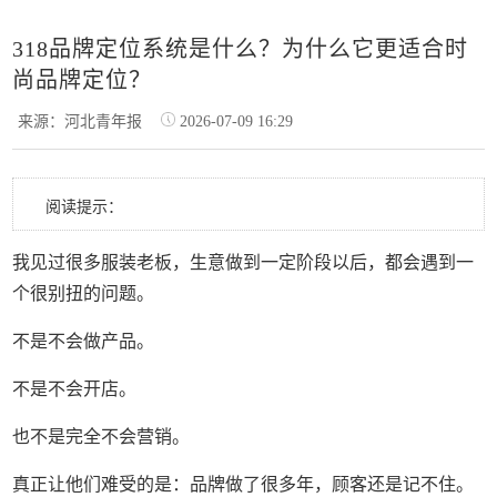
318品牌定位系统是什么？为什么它更适合时
尚品牌定位？
来源：河北青年报
2026-07-09 16:29
阅读提示：
我见过很多服装老板，生意做到一定阶段以后，都会遇到一
个很别扭的问题。
不是不会做产品。
不是不会开店。
也不是完全不会营销。
真正让他们难受的是：品牌做了很多年，顾客还是记不住。