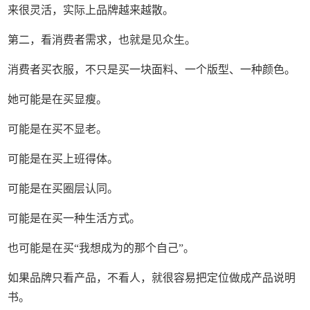
来很灵活，实际上品牌越来越散。
第二，看消费者需求，也就是见众生。
消费者买衣服，不只是买一块面料、一个版型、一种颜色。
她可能是在买显瘦。
可能是在买不显老。
可能是在买上班得体。
可能是在买圈层认同。
可能是在买一种生活方式。
也可能是在买“我想成为的那个自己”。
如果品牌只看产品，不看人，就很容易把定位做成产品说明
书。