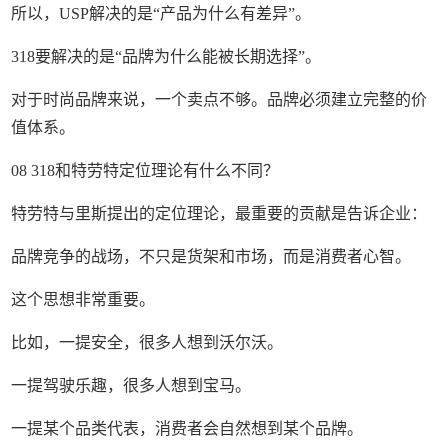
所以，USP解决的是“产品为什么有差异”。
318要解决的是“品牌为什么能被长期选择”。
对于时尚品牌来说，一个卖点不够。品牌必须建立完整的价
值体系。
08 318和特劳特定位理论有什么不同？
特劳特与里斯提出的定位理论，最重要的贡献是告诉企业：
品牌竞争的战场，不只是货架和市场，而是消费者心智。
这个思想非常重要。
比如，一提安全，很多人想到沃尔沃。
一提驾驶乐趣，很多人想到宝马。
一提某个品类代表，消费者会自然想到某个品牌。