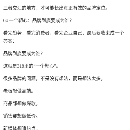
三者交汇的地方，才可能长出真正有效的品牌定位。
04 一个靶心：品牌到底要成为谁？
看完趋势，看完消费者，看完企业自己，最后要收束成一个
答案：
品牌到底要成为谁？
这就是318里的“一个靶心”。
很多品牌的问题，不是没有想法，而是想法太多。
老板想做高端。
商品部想做爆款。
销售部想做低价。
新媒体想追热点。