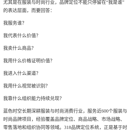
尤其是在服装与时尚行业，品牌定位不能只停留在“我是谁”
的表达层面，而要回答：
我服务谁？
我代表什么价值？
我卖什么商品？
我用什么价格证明价值？
我进入什么渠道？
我用什么视觉被识别？
我靠什么组织能力持续兑现？
蓝色时空长期深耕服装与时尚消费行业，服务近600个服装与
时尚品牌项目，经验覆盖品牌定位、商品战略、市场战略、
零售落地和组织协同等领域。318品牌定位系统，正是基于时