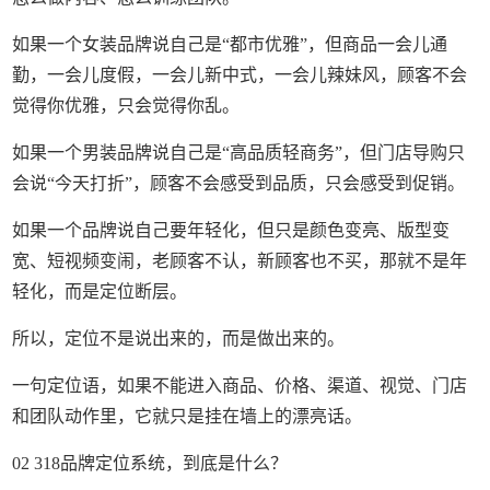
如果一个女装品牌说自己是“都市优雅”，但商品一会儿通
勤，一会儿度假，一会儿新中式，一会儿辣妹风，顾客不会
觉得你优雅，只会觉得你乱。
如果一个男装品牌说自己是“高品质轻商务”，但门店导购只
会说“今天打折”，顾客不会感受到品质，只会感受到促销。
如果一个品牌说自己要年轻化，但只是颜色变亮、版型变
宽、短视频变闹，老顾客不认，新顾客也不买，那就不是年
轻化，而是定位断层。
所以，定位不是说出来的，而是做出来的。
一句定位语，如果不能进入商品、价格、渠道、视觉、门店
和团队动作里，它就只是挂在墙上的漂亮话。
02 318品牌定位系统，到底是什么？