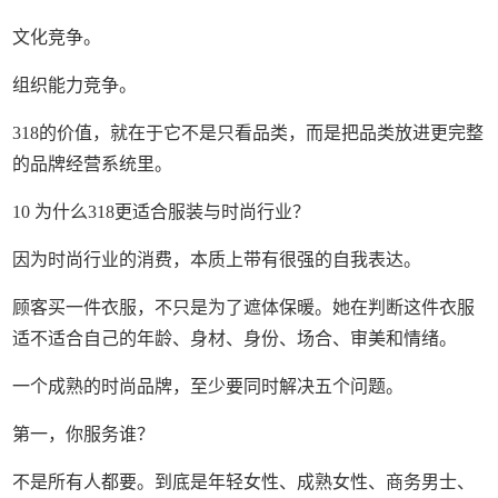
文化竞争。
组织能力竞争。
318的价值，就在于它不是只看品类，而是把品类放进更完整
的品牌经营系统里。
10 为什么318更适合服装与时尚行业？
因为时尚行业的消费，本质上带有很强的自我表达。
顾客买一件衣服，不只是为了遮体保暖。她在判断这件衣服
适不适合自己的年龄、身材、身份、场合、审美和情绪。
一个成熟的时尚品牌，至少要同时解决五个问题。
第一，你服务谁？
不是所有人都要。到底是年轻女性、成熟女性、商务男士、