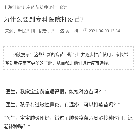
上海创新“儿童疫苗接种评估门诊”
为什么要到专科医院打疫苗？
来源：新民周刊
记者：周 洁 黄 祺
2021-06-09 12:34
阅读提示：这些年新的疫苗不断问世并逐步推广使用，家长希
望对新疫苗有更多的了解，从而帮助他们进行疫苗选择。
“医生，我家宝宝黄疸退得慢，能接种疫苗吗？”
“医生，孩子有过敏性鼻炎，有湿疹，可以打疫苗吗？”
“医生，宝宝肺炎刚好，错过了肺炎疫苗六周龄接种时间，还
能补种吗？”