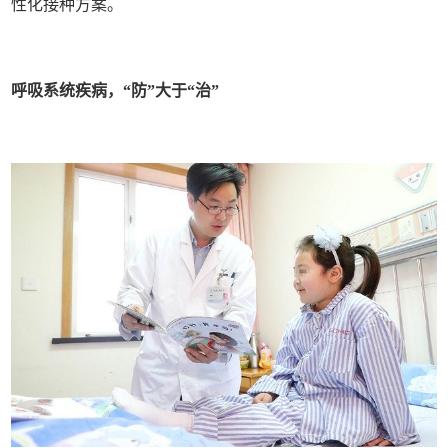
性化接种方案。
呼吸系统疾病，“防”大于“治”