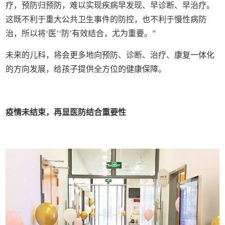
疗，预防归预防，难以实现疾病早发现、早诊断、早治疗。
这既不利于重大公共卫生事件的防控，也不利于慢性病防
治，所以将‘医’‘防’有效结合，尤为重要。”
未来的儿科，将会更多地向预防、诊断、治疗、康复一体化
的方向发展，给孩子提供全方位的健康保障。
疫情未结束，再显医防结合重要性