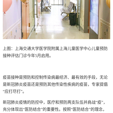
上图：上海交通大学医学院附属上海儿童医学中心儿童预防
接种评估门诊今年5月启用。
疫苗接种是预防和控制传染病最经济、最有效的手段，无论
是新冠肺炎疫苗还是预防其他传染性疾病的疫苗，专家提倡
“应打尽打”。
新冠肺炎疫情的防控中，医疗和预防两支队伍并肩战“疫”，
充分体现出“医防结合”的重要性。按照“医防结合”的理念，