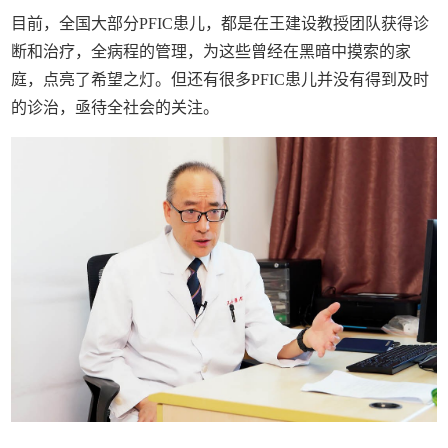
目前，全国大部分PFIC患儿，都是在王建设教授团队获得诊
断和治疗，全病程的管理，为这些曾经在黑暗中摸索的家
庭，点亮了希望之灯。但还有很多PFIC患儿并没有得到及时
的诊治，亟待全社会的关注。