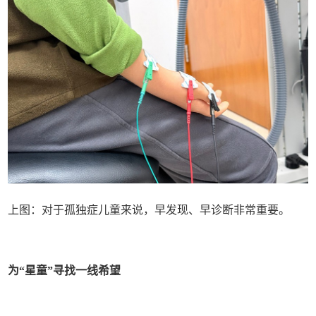
上图：对于孤独症儿童来说，早发现、早诊断非常重要。
为“星童”寻找一线希望