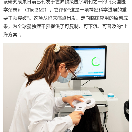
该研究成果日前已刊发于世界顶级医学期刊之一的《英国医
学杂志》（The BMJ），它评价“这是一项神经科学进展的重
要干预突破”。这项从临床痛点出发、走向临床应用的原创成
果，为全球孤独症干预提供了可复制、可下沉、可普及的“上
海方案”。