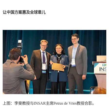
让中国方案惠及全球患儿
上图：李斐教授与INSAR主席Petrus de Vries教授合影。