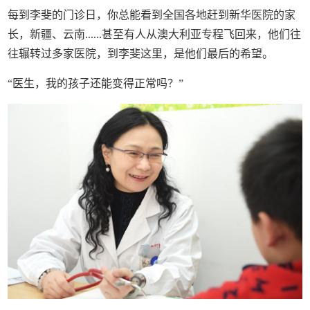
每到李斐的门诊日，你总能看到全国各地赶到新华医院的家
长，新疆、云南......甚至有人从澳大利亚专程飞回来，他们往
往辗转过多家医院，到李斐这里，是他们最后的希望。
“医生，我的孩子还能变得正常吗？”