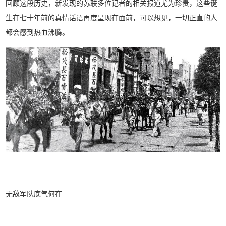
回顾这段历史，新发现的苏联多位记者的相关报道尤为珍贵，这些诞
生在七十年前的真情话语再度呈现在面前，可以想见，一切正直的人
都会感到热血沸腾。
无敌军队底气何在