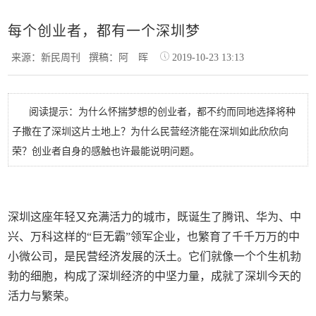
每个创业者，都有一个深圳梦
来源：新民周刊
撰稿：阿 晖
2019-10-23 13:13
阅读提示：为什么怀揣梦想的创业者，都不约而同地选择将种
子撒在了深圳这片土地上？为什么民营经济能在深圳如此欣欣向
荣？创业者自身的感触也许最能说明问题。
深圳这座年轻又充满活力的城市，既诞生了腾讯、华为、中
兴、万科这样的“巨无霸”领军企业，也繁育了千千万万的中
小微公司，是民营经济发展的沃土。它们就像一个个生机勃
勃的细胞，构成了深圳经济的中坚力量，成就了深圳今天的
活力与繁荣。