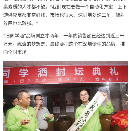
高素质的人才都不缺。“我们现在要做一个自动化方案，上下
游供应商都非常好找，市场也很大，深圳地处珠三角，辐射
效应也比较强。”
“旧同学酒”品牌创立才两年，一年的销售额已经达到近三千
万元。练奇的梦想是，最终要把这个在深圳诞生的品牌，推
向全国市场。