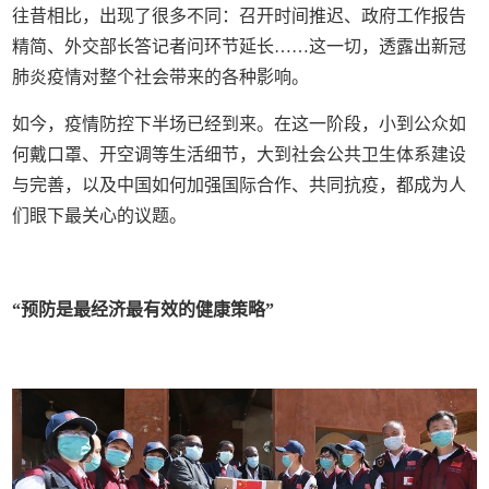
往昔相比，出现了很多不同：召开时间推迟、政府工作报告
精简、外交部长答记者问环节延长……这一切，透露出新冠
肺炎疫情对整个社会带来的各种影响。
如今，疫情防控下半场已经到来。在这一阶段，小到公众如
何戴口罩、开空调等生活细节，大到社会公共卫生体系建设
与完善，以及中国如何加强国际合作、共同抗疫，都成为人
们眼下最关心的议题。
“预防是最经济最有效的健康策略”