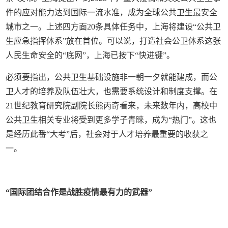
件的应对能力达到国际一流水准，成为全球公共卫生最安全
城市之一。上述四方面20条具体任务中，上海将建设“公共卫
生应急指挥体系”放在首位。可以说，打造社会公卫体系这张
人民生命安全的“底网”，上海已按下“快进键”。
必须要指出，公共卫生基础设施非一朝一夕就能建成，而公
卫人才的培养及队伍壮大，也需要系统设计和制度支撑。在
21世纪教育研究院副院长熊丙奇看来，未来数年内，高校中
公共卫生相关专业将受到更多学子青睐，成为“热门”。这也
是经历此番“大考”后，社会对于人才培养最重要的收获之
一。
“国际团结合作是战胜疫情最有力的武器”