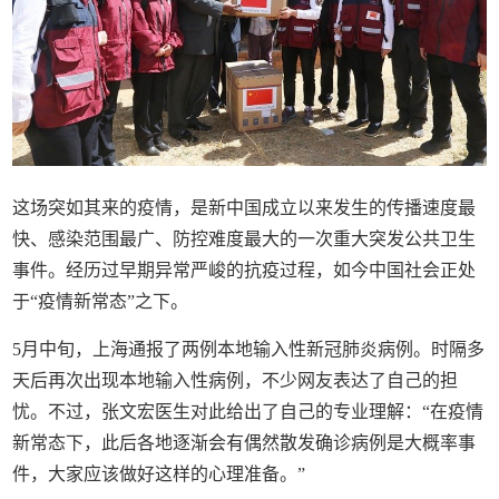
这场突如其来的疫情，是新中国成立以来发生的传播速度最
快、感染范围最广、防控难度最大的一次重大突发公共卫生
事件。经历过早期异常严峻的抗疫过程，如今中国社会正处
于“疫情新常态”之下。
5月中旬，上海通报了两例本地输入性新冠肺炎病例。时隔多
天后再次出现本地输入性病例，不少网友表达了自己的担
忧。不过，张文宏医生对此给出了自己的专业理解：“在疫情
新常态下，此后各地逐渐会有偶然散发确诊病例是大概率事
件，大家应该做好这样的心理准备。”